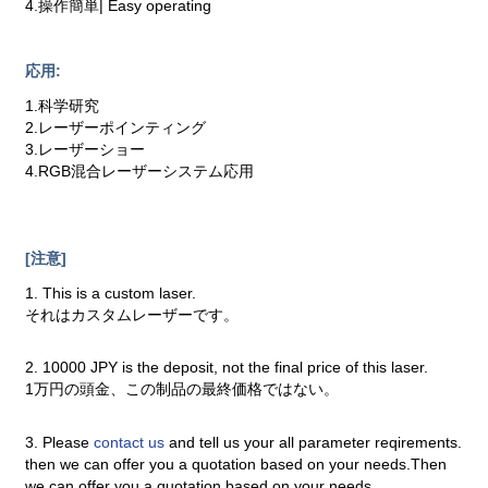
4.操作簡単| Easy operating
応用:
1.科学研究
2.レーザーポインティング
3.レーザーショー
4.RGB混合レーザーシステム応用
[注意]
1. This is a custom laser.
それはカスタムレーザーです。
2. 10000 JPY is the deposit, not the final price of this laser.
1万円の頭金、この制品の最終価格ではない。
3. Please
contact us
and tell us your all parameter reqirements.
then we can offer you a quotation based on your needs.Then
we can offer you a quotation based on your needs.