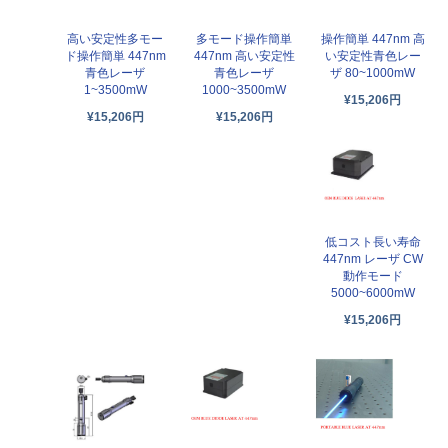
高い安定性多モー
多モード操作簡単
操作簡単 447nm 高
ド操作簡単 447nm
447nm 高い安定性
い安定性青色レー
青色レーザ
青色レーザ
ザ 80~1000mW
1~3500mW
1000~3500mW
¥15,206円
¥15,206円
¥15,206円
低コスト長い寿命
447nm レーザ CW
動作モード
5000~6000mW
¥15,206円