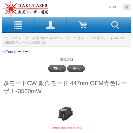
¥
ホーム
::
レーザー波長(nm)
::
447nm レーザー
:: 多モードCW 動作モード 447nm
OEM青色レーザ 1~3500mW
447nm レーザー
商品9/28
前へ
次へ
多モードCW 動作モード 447nm OEM青色レー
ザ 1~3500mW