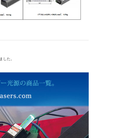
れました。