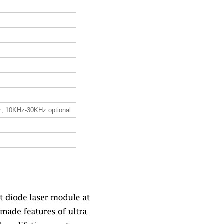
, 10KHz-30KHz optional