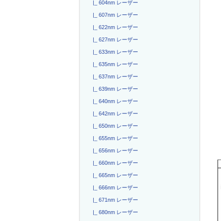
|_ 604nm レーザー
|_ 607nm レーザー
|_ 622nm レーザー
|_ 627nm レーザー
|_ 633nm レーザー
|_ 635nm レーザー
|_ 637nm レーザー
|_ 639nm レーザー
|_ 640nm レーザー
|_ 642nm レーザー
|_ 650nm レーザー
|_ 655nm レーザー
|_ 656nm レーザー
|_ 660nm レーザー
|_ 665nm レーザー
|_ 666nm レーザー
|_ 671nm レーザー
|_ 680nm レーザー