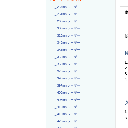
|_ 257nm レーザー
|_ 261nm レーザー
|_ 266nm レーザー
|_ 303nm レーザー
|_ 320nm レーザー
低
|_ 349nm レーザー
|_ 351nm レーザー
特
|_ 355nm レーザー
1
|_ 360nm レーザー
2
|_ 375nm レーザー
3
|_ 395nm レーザー
4
|_ 397nm レーザー
|_ 400nm レーザー
|_ 405nm レーザー
[
|_ 410nm レーザー
1
|_ 415nm レーザー
|_ 420nm レーザー