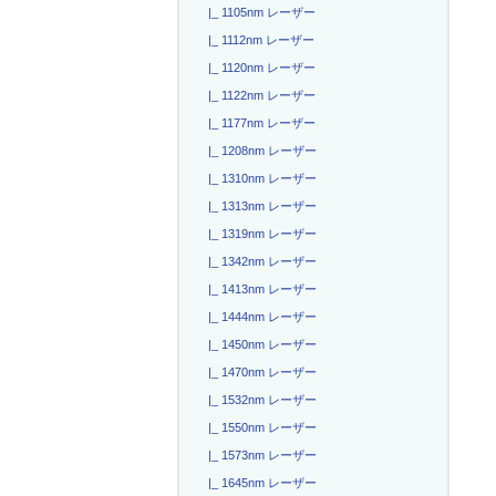
|_ 1105nm レーザー
|_ 1112nm レーザー
|_ 1120nm レーザー
|_ 1122nm レーザー
|_ 1177nm レーザー
|_ 1208nm レーザー
|_ 1310nm レーザー
|_ 1313nm レーザー
|_ 1319nm レーザー
|_ 1342nm レーザー
|_ 1413nm レーザー
|_ 1444nm レーザー
|_ 1450nm レーザー
|_ 1470nm レーザー
|_ 1532nm レーザー
|_ 1550nm レーザー
|_ 1573nm レーザー
|_ 1645nm レーザー