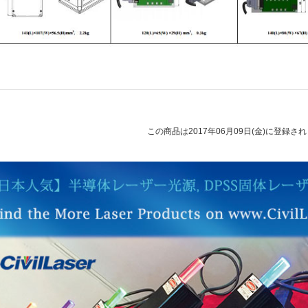
この商品は2017年06月09日(金)に登録さ