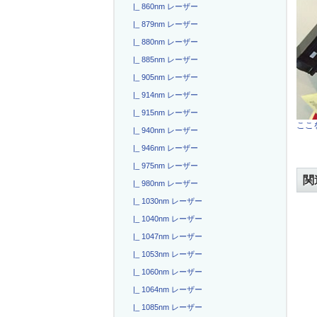
|_ 860nm レーザー
|_ 879nm レーザー
|_ 880nm レーザー
|_ 885nm レーザー
|_ 905nm レーザー
|_ 914nm レーザー
|_ 915nm レーザー
ここを
|_ 940nm レーザー
|_ 946nm レーザー
|_ 975nm レーザー
関
|_ 980nm レーザー
|_ 1030nm レーザー
|_ 1040nm レーザー
|_ 1047nm レーザー
|_ 1053nm レーザー
|_ 1060nm レーザー
|_ 1064nm レーザー
|_ 1085nm レーザー