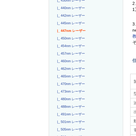
|_ 430nm レーザー
2
|_ 440nm レーザー
|_ 442nm レーザー
|_ 445nm レーザー
3
n
|_ 447nm レーザー
|_ 450nm レーザー
|_ 454nm レーザー
|_ 457nm レーザー
|_ 460nm レーザー
|_ 462nm レーザー
|_ 465nm レーザー
|_ 470nm レーザー
|_ 473nm レーザー
|_ 480nm レーザー
|_ 488nm レーザー
|_ 491nm レーザー
|_ 501nm レーザー
|_ 505nm レーザー
電