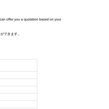
 can offer you a quotation based on your
とができます。