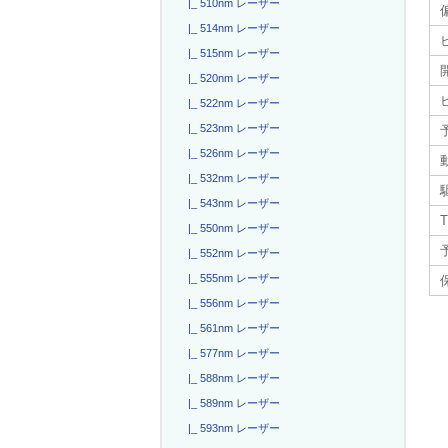
|_ 510nm レーザー
|_ 514nm レーザー
|_ 515nm レーザー
|_ 520nm レーザー
|_ 522nm レーザー
|_ 523nm レーザー
|_ 526nm レーザー
|_ 532nm レーザー
駆
|_ 543nm レーザー
T
|_ 550nm レーザー
|_ 552nm レーザー
|_ 555nm レーザー
|_ 556nm レーザー
|_ 561nm レーザー
|_ 577nm レーザー
|_ 588nm レーザー
|_ 589nm レーザー
|_ 593nm レーザー