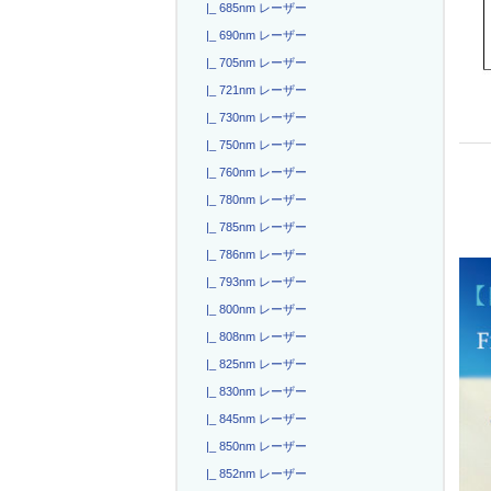
|_ 685nm レーザー
|_ 690nm レーザー
|_ 705nm レーザー
|_ 721nm レーザー
|_ 730nm レーザー
|_ 750nm レーザー
|_ 760nm レーザー
|_ 780nm レーザー
|_ 785nm レーザー
|_ 786nm レーザー
|_ 793nm レーザー
|_ 800nm レーザー
|_ 808nm レーザー
|_ 825nm レーザー
|_ 830nm レーザー
|_ 845nm レーザー
|_ 850nm レーザー
|_ 852nm レーザー