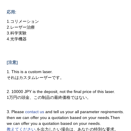
応用:
1.コリメーション
2.レーザー治療
3.科学実験
4.光学機器
[注意]
1. This is a custom laser.
それはカスタムレーザーです。
2. 10000 JPY is the deposit, not the final price of this laser.
1万円の頭金、この制品の最終価格ではない。
3. Please
contact us
and tell us your all parameter reqirements.
then we can offer you a quotation based on your needs.Then
we can offer you a quotation based on your needs.
教えてください
,を出力したい場合は、あなたの特別な要求。