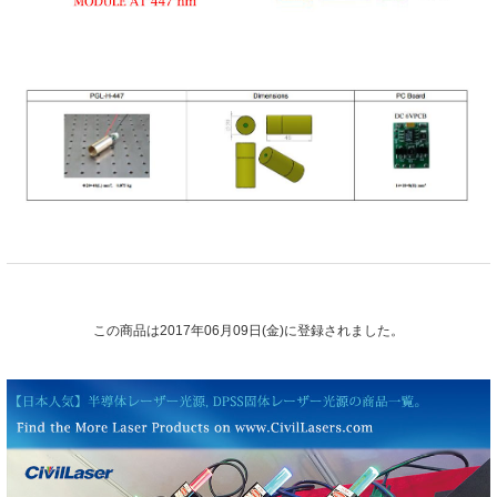
この商品は2017年06月09日(金)に登録されました。