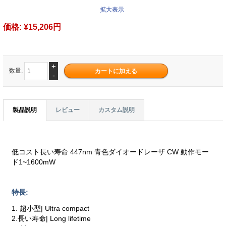
拡大表示
価格:
¥15,206円
+
数量.
-
製品説明
レビュー
カスタム説明
低コスト長い寿命 447nm 青色ダイオードレーザ CW 動作モー
ド1~1600mW
特長:
1. 超小型| Ultra compact
2.長い寿命| Long lifetime