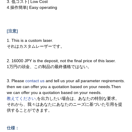
3. 低コスト| Low Cost
4.操作簡単| Easy operating
[注意]
1. This is a custom laser.
それはカスタムレーザーです。
2. 16000 JPY is the deposit, not the final price of this laser.
1万円の頭金、この制品の最終価格ではない。
3. Please
contact us
and tell us your all parameter reqirements.
then we can offer you a quotation based on your needs.Then
we can offer you a quotation based on your needs.
教えてください
,を出力したい場合は、あなたの特別な要求。
それから、我々はあなたにあなたのニーズに基づいた引用を提
供することができます。
仕様：