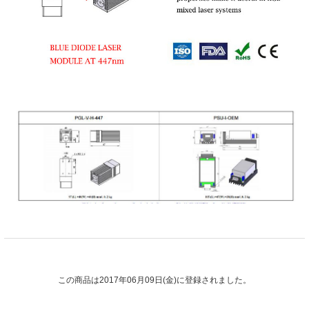
この商品は2017年06月09日(金)に登録されました。