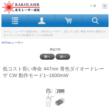
¥
ホーム
::
レーザー波長(nm)
::
447nm レーザー
:: 低コスト長い寿命 447nm 青色ダイ
オードレーザ CW 動作モード1~1600mW
447nm レーザー
商品7/28
前へ
次へ
低コスト長い寿命 447nm 青色ダイオードレー
ザ CW 動作モード1~1600mW