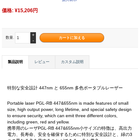
価格:
¥15,206円
+
数量.
-
製品説明
レビュー
カスタム説明
特別な安全設計 447nm と 655nm 多色ポータブルレーザー
Portable laser PGL-RB 447&655nm is made features of small
size, high output power, long lifetime, and special safety design
to ensure security, which can emit three different colors,
including green, red and yellow.
携帯用のレーザPGL-RB 447&655nm小サイズの特徴は、高出力
電力、長寿命、安全を確保するために特別な安全設計と、緑の3