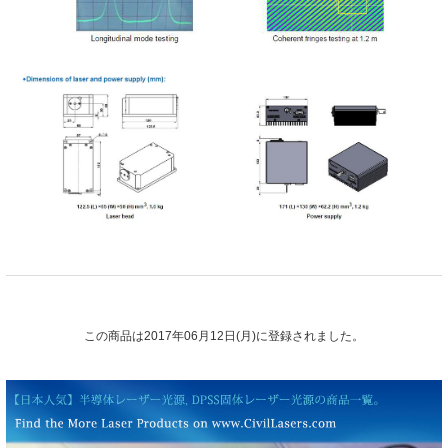
この商品は2017年06月12日(月)に登録されました。