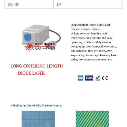
保証期
1年