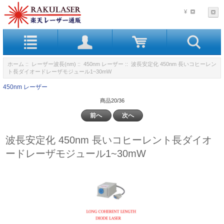
¥
ホーム
::
レーザー波長(nm)
::
450nm レーザー
:: 波長安定化 450nm 長いコヒーレン
ト長ダイオードレーザモジュール1~30mW
450nm レーザー
商品20/36
前へ
次へ
波長安定化 450nm 長いコヒーレント長ダイオ
ードレーザモジュール1~30mW