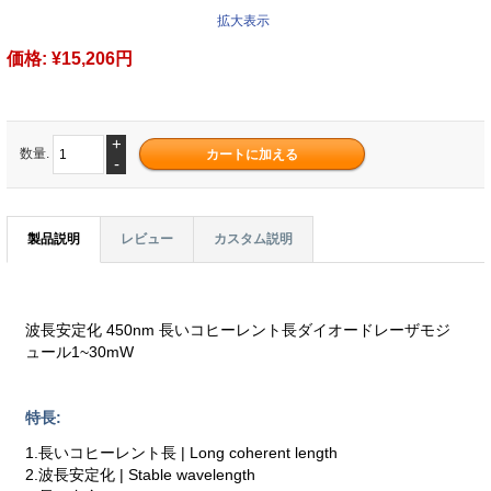
拡大表示
価格:
¥15,206円
+
数量.
-
製品説明
レビュー
カスタム説明
波長安定化 450nm 長いコヒーレント長ダイオードレーザモジ
ュール1~30mW
特長:
1.長いコヒーレント長 | Long coherent length
2.波長安定化 | Stable wavelength