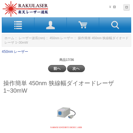
¥
ホーム
::
レーザー波長(nm)
::
450nm レーザー
:: 操作簡単 450nm 狭線幅ダイオード
レーザ 1~30mW
450nm レーザー
商品17/36
前へ
次へ
操作簡単 450nm 狭線幅ダイオードレーザ
1~30mW