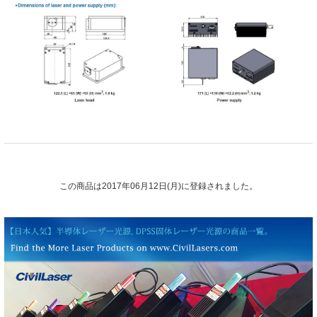
この商品は2017年06月12日(月)に登録されました。