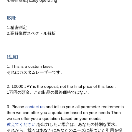
4.操作簡単| Easy operating
応用:
1.精密測定
2.高解像度スペクトル解析
[注意]
1. This is a custom laser.
それはカスタムレーザーです。
2. 10000 JPY is the deposit, not the final price of this laser.
1万円の頭金、この制品の最終価格ではない。
3. Please
contact us
and tell us your all parameter reqirements.
then we can offer you a quotation based on your needs.Then
we can offer you a quotation based on your needs.
教えてください
,を出力したい場合は、あなたの特別な要求。
それから、我々はあなたにあなたのニーズに基づいた引用を提