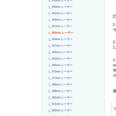
|_ 430nm レーザー
|_ 440nm レーザー
|_ 442nm レーザー
[
|_ 445nm レーザー
1
|_ 447nm レーザー
|_ 450nm レーザー
|_ 454nm レーザー
2
|_ 457nm レーザー
|_ 460nm レーザー
|_ 462nm レーザー
3
n
|_ 465nm レーザー
|_ 470nm レーザー
|_ 473nm レーザー
|_ 480nm レーザー
|_ 488nm レーザー
|_ 491nm レーザー
|_ 501nm レーザー
|_ 505nm レーザー