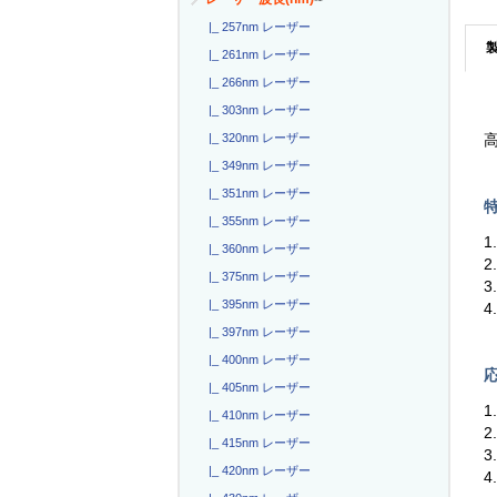
|_ 257nm レーザー
|_ 261nm レーザー
|_ 266nm レーザー
|_ 303nm レーザー
|_ 320nm レーザー
高
|_ 349nm レーザー
|_ 351nm レーザー
特
|_ 355nm レーザー
1
|_ 360nm レーザー
2
|_ 375nm レーザー
3
|_ 395nm レーザー
4
|_ 397nm レーザー
|_ 400nm レーザー
応
|_ 405nm レーザー
1
|_ 410nm レーザー
|_ 415nm レーザー
|_ 420nm レーザー