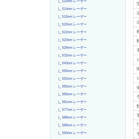
|_ 510nm レーザー
|_ 514nm レーザー
|_ 515nm レーザー
|_ 520nm レーザー
|_ 522nm レーザー
|_ 523nm レーザー
|_ 526nm レーザー
電
|_ 532nm レーザー
|_ 543nm レーザー
|_ 550nm レーザー
|_ 552nm レーザー
|_ 555nm レーザー
|_ 556nm レーザー
|_ 561nm レーザー
|_ 577nm レーザー
|_ 588nm レーザー
T
|_ 589nm レーザー
|_ 593nm レーザー