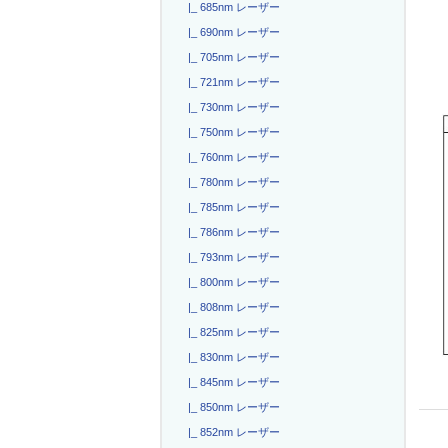
|_ 685nm レーザー
|_ 690nm レーザー
|_ 705nm レーザー
|_ 721nm レーザー
|_ 730nm レーザー
|_ 750nm レーザー
|_ 760nm レーザー
|_ 780nm レーザー
|_ 785nm レーザー
|_ 786nm レーザー
|_ 793nm レーザー
|_ 800nm レーザー
|_ 808nm レーザー
|_ 825nm レーザー
|_ 830nm レーザー
|_ 845nm レーザー
|_ 850nm レーザー
|_ 852nm レーザー