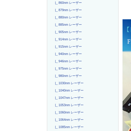
|_ 860nm レーザー
|_ 879nm レーザー
|_ 880nm レーザー
|_ 885nm レーザー
|_ 905nm レーザー
|_ 914nm レーザー
|_ 915nm レーザー
|_ 940nm レーザー
|_ 946nm レーザー
|_ 975nm レーザー
|_ 980nm レーザー
|_ 1030nm レーザー
|_ 1040nm レーザー
|_ 1047nm レーザー
|_ 1053nm レーザー
|_ 1060nm レーザー
|_ 1064nm レーザー
|_ 1085nm レーザー