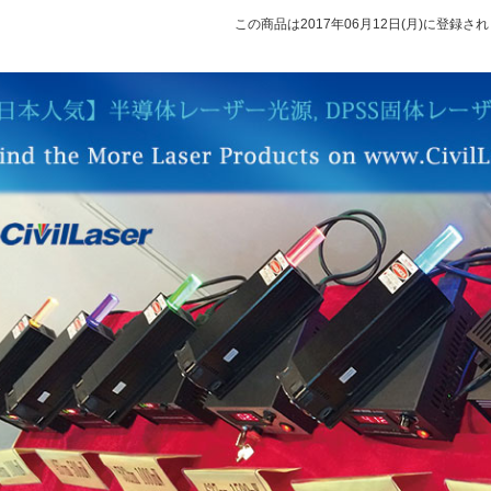
この商品は2017年06月12日(月)に登録さ