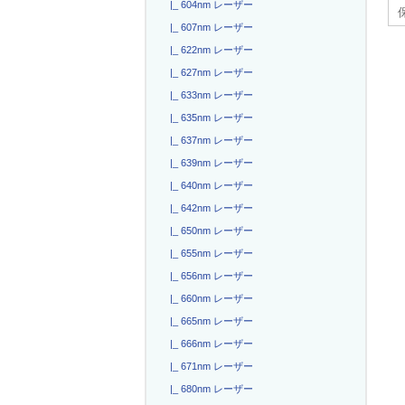
|_ 604nm レーザー
|_ 607nm レーザー
|_ 622nm レーザー
|_ 627nm レーザー
|_ 633nm レーザー
|_ 635nm レーザー
|_ 637nm レーザー
|_ 639nm レーザー
|_ 640nm レーザー
|_ 642nm レーザー
|_ 650nm レーザー
|_ 655nm レーザー
|_ 656nm レーザー
|_ 660nm レーザー
|_ 665nm レーザー
|_ 666nm レーザー
|_ 671nm レーザー
|_ 680nm レーザー