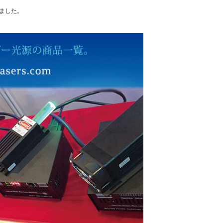
れました。