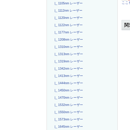
ここを
|_ 1105nm レーザー
|_ 1112nm レーザー
|_ 1120nm レーザー
関
|_ 1122nm レーザー
|_ 1177nm レーザー
|_ 1208nm レーザー
|_ 1310nm レーザー
|_ 1313nm レーザー
|_ 1319nm レーザー
|_ 1342nm レーザー
|_ 1413nm レーザー
|_ 1444nm レーザー
|_ 1450nm レーザー
|_ 1470nm レーザー
|_ 1532nm レーザー
|_ 1550nm レーザー
|_ 1573nm レーザー
|_ 1645nm レーザー