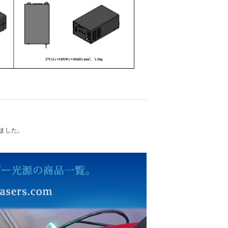
れました。