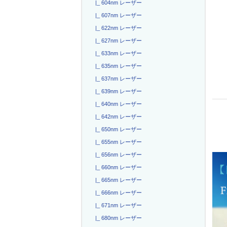
|_ 604nm レーザー
|_ 607nm レーザー
|_ 622nm レーザー
|_ 627nm レーザー
|_ 633nm レーザー
|_ 635nm レーザー
|_ 637nm レーザー
|_ 639nm レーザー
|_ 640nm レーザー
|_ 642nm レーザー
|_ 650nm レーザー
|_ 655nm レーザー
|_ 656nm レーザー
|_ 660nm レーザー
|_ 665nm レーザー
|_ 666nm レーザー
|_ 671nm レーザー
|_ 680nm レーザー