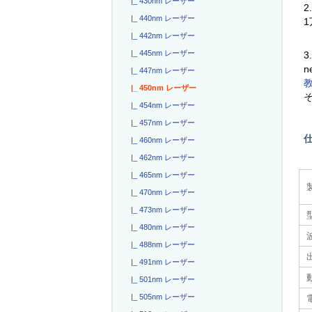
|_ 430nm レーザー
2
|_ 440nm レーザー
|_ 442nm レーザー
|_ 445nm レーザー
3
n
|_ 447nm レーザー
|_ 450nm レーザー
|_ 454nm レーザー
|_ 457nm レーザー
|_ 460nm レーザー
|_ 462nm レーザー
|_ 465nm レーザー
|_ 470nm レーザー
|_ 473nm レーザー
|_ 480nm レーザー
|_ 488nm レーザー
|_ 491nm レーザー
|_ 501nm レーザー
|_ 505nm レーザー
電