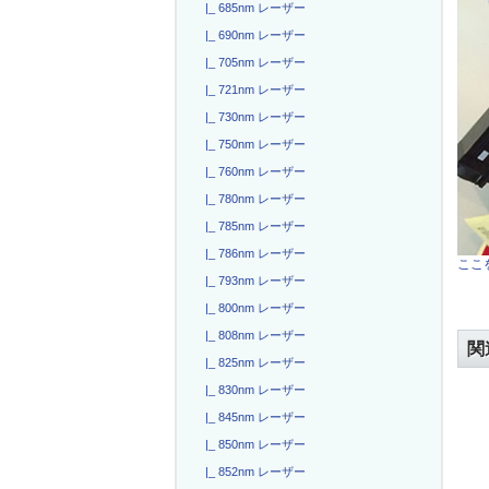
|_ 685nm レーザー
|_ 690nm レーザー
|_ 705nm レーザー
|_ 721nm レーザー
|_ 730nm レーザー
|_ 750nm レーザー
|_ 760nm レーザー
|_ 780nm レーザー
|_ 785nm レーザー
|_ 786nm レーザー
ここを
|_ 793nm レーザー
|_ 800nm レーザー
|_ 808nm レーザー
関
|_ 825nm レーザー
|_ 830nm レーザー
|_ 845nm レーザー
|_ 850nm レーザー
|_ 852nm レーザー