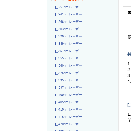
|_ 257nm レーザー
|_ 261nm レーザー
|_ 266nm レーザー
|_ 303nm レーザー
|_ 320nm レーザー
低
|_ 349nm レーザー
|_ 351nm レーザー
特
|_ 355nm レーザー
1
|_ 360nm レーザー
2
|_ 375nm レーザー
3
|_ 395nm レーザー
4
|_ 397nm レーザー
|_ 400nm レーザー
|_ 405nm レーザー
[
|_ 410nm レーザー
1
|_ 415nm レーザー
|_ 420nm レーザー