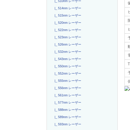
|_ 510nm レーザー
|_ 514nm レーザー
|_ 515nm レーザー
|_ 520nm レーザー
|_ 522nm レーザー
|_ 523nm レーザー
|_ 526nm レーザー
|_ 532nm レーザー
|_ 543nm レーザー
T
|_ 550nm レーザー
|_ 552nm レーザー
|_ 555nm レーザー
|_ 556nm レーザー
|_ 561nm レーザー
|_ 577nm レーザー
|_ 588nm レーザー
|_ 589nm レーザー
|_ 593nm レーザー