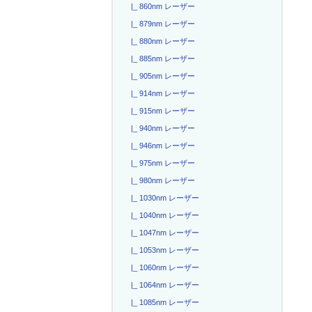
|_ 860nm レーザー
|_ 879nm レーザー
|_ 880nm レーザー
|_ 885nm レーザー
|_ 905nm レーザー
|_ 914nm レーザー
|_ 915nm レーザー
|_ 940nm レーザー
|_ 946nm レーザー
|_ 975nm レーザー
|_ 980nm レーザー
|_ 1030nm レーザー
|_ 1040nm レーザー
|_ 1047nm レーザー
|_ 1053nm レーザー
|_ 1060nm レーザー
|_ 1064nm レーザー
|_ 1085nm レーザー