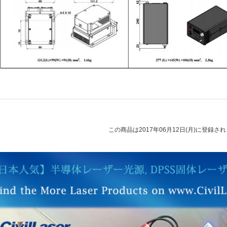
この商品は2017年06月12日(月)に登録さ