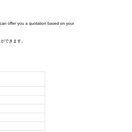
 can offer you a quotation based on your
とができます。