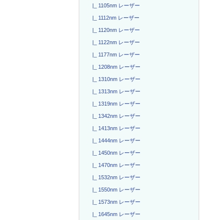
|_ 1105nm レーザー
|_ 1112nm レーザー
|_ 1120nm レーザー
|_ 1122nm レーザー
|_ 1177nm レーザー
|_ 1208nm レーザー
|_ 1310nm レーザー
|_ 1313nm レーザー
|_ 1319nm レーザー
|_ 1342nm レーザー
|_ 1413nm レーザー
|_ 1444nm レーザー
|_ 1450nm レーザー
|_ 1470nm レーザー
|_ 1532nm レーザー
|_ 1550nm レーザー
|_ 1573nm レーザー
|_ 1645nm レーザー