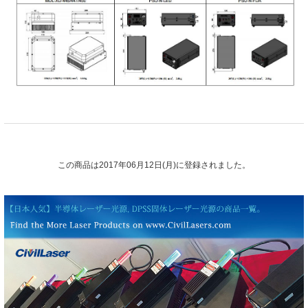
この商品は2017年06月12日(月)に登録されました。