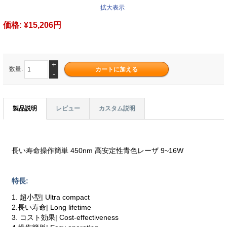
拡大表示
価格:
¥15,206円
+
数量.
-
製品説明
レビュー
カスタム説明
長い寿命操作簡単 450nm 高安定性青色レーザ 9~16W
特長:
1. 超小型| Ultra compact
2.長い寿命| Long lifetime
3. コスト効果| Cost-effectiveness