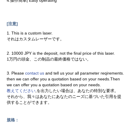
4.操作簡単| Easy operating
[注意]
1. This is a custom laser.
それはカスタムレーザーです。
2. 10000 JPY is the deposit, not the final price of this laser.
1万円の頭金、この制品の最終価格ではない。
3. Please
contact us
and tell us your all parameter reqirements.
then we can offer you a quotation based on your needs.Then
we can offer you a quotation based on your needs.
教えてください
,を出力したい場合は、あなたの特別な要求。
それから、我々はあなたにあなたのニーズに基づいた引用を提
供することができます。
規格：