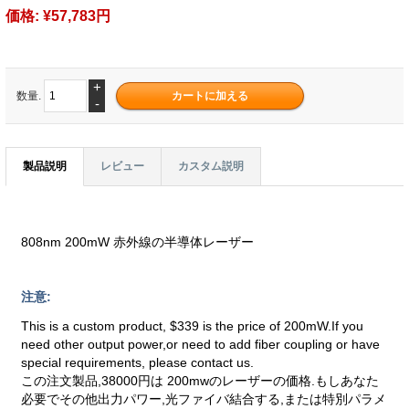
価格:
¥57,783円
+
数量.
-
製品説明
レビュー
カスタム説明
808nm 200mW 赤外線の半導体レーザー
注意:
This is a custom product, $339 is the price of 200mW.If you
need other output power,or need to add fiber coupling or have
special requirements, please contact us.
この注文製品,38000円は 200mwのレーザーの価格.もしあなた
必要でその他出力パワー,光ファイバ結合する,または特別パラメ