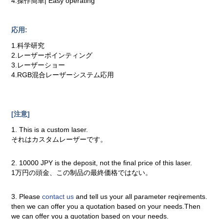
4.操作簡単| Easy operating
応用:
1.科学研究
2.レーザーポインティング
3.レーザーショー
4.RGB混合レーザーシステム応用
[注意]
1. This is a custom laser.
それはカスタムレーザーです。
2. 10000 JPY is the deposit, not the final price of this laser.
1万円の頭金、この制品の最終価格ではない。
3. Please
contact us
and tell us your all parameter reqirements.
then we can offer you a quotation based on your needs.Then
we can offer you a quotation based on your needs.