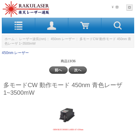
¥
ホーム
::
レーザー波長(nm)
::
450nm レーザー
:: 多モードCW 動作モード 450nm 青
色レーザ 1~3500mW
450nm レーザー
商品13/36
前へ
次へ
多モードCW 動作モード 450nm 青色レーザ
1~3500mW