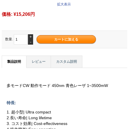
拡大表示
価格:
¥15,206円
+
数量.
-
製品説明
レビュー
カスタム説明
多モードCW 動作モード 450nm 青色レーザ 1~3500mW
特長:
1. 超小型| Ultra compact
2.長い寿命| Long lifetime
3. コスト効果| Cost-effectiveness