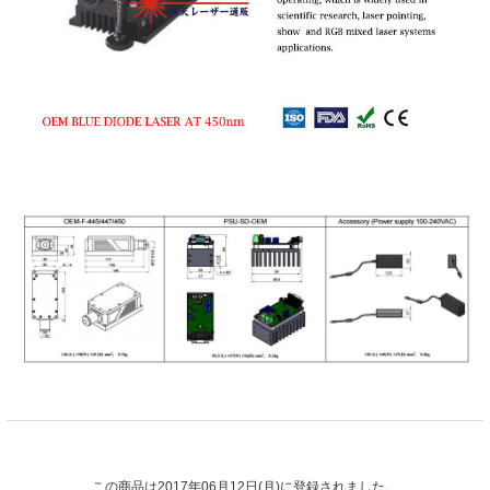
この商品は2017年06月12日(月)に登録されました。