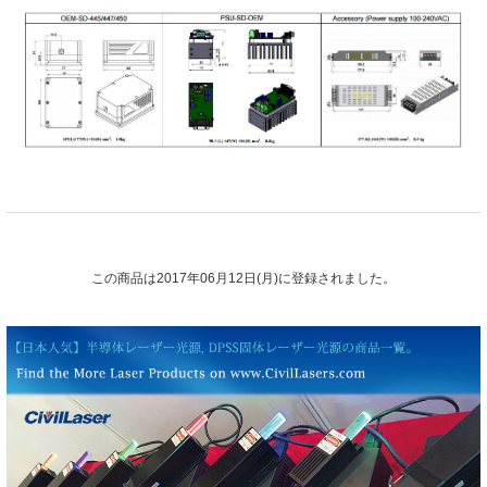
この商品は2017年06月12日(月)に登録されました。