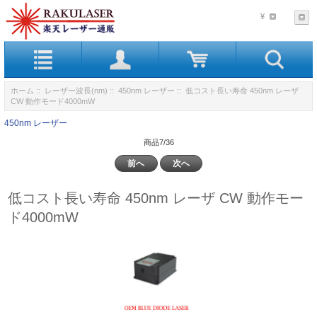
¥
ホーム
::
レーザー波長(nm)
::
450nm レーザー
:: 低コスト長い寿命 450nm レーザ
CW 動作モード4000mW
450nm レーザー
商品7/36
前へ
次へ
低コスト長い寿命 450nm レーザ CW 動作モー
ド4000mW