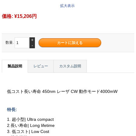
拡大表示
価格:
¥15,206円
+
数量.
-
製品説明
レビュー
カスタム説明
低コスト長い寿命 450nm レーザ CW 動作モード4000mW
特長:
1. 超小型| Ultra compact
2.長い寿命| Long lifetime
3. 低コスト| Low Cost