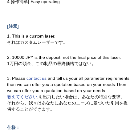
4.操作簡単| Easy operating
[注意]
1. This is a custom laser.
それはカスタムレーザーです。
2. 10000 JPY is the deposit, not the final price of this laser.
1万円の頭金、この制品の最終価格ではない。
3. Please
contact us
and tell us your all parameter reqirements.
then we can offer you a quotation based on your needs.Then
we can offer you a quotation based on your needs.
教えてください
,を出力したい場合は、あなたの特別な要求。
それから、我々はあなたにあなたのニーズに基づいた引用を提
供することができます。
仕様：