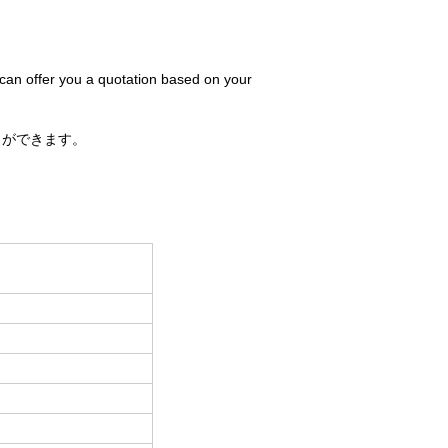
 can offer you a quotation based on your
とができます。