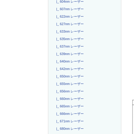
|_ 604nm レーザー
|_ 607nm レーザー
|_ 622nm レーザー
|_ 627nm レーザー
|_ 633nm レーザー
|_ 635nm レーザー
|_ 637nm レーザー
|_ 639nm レーザー
|_ 640nm レーザー
|_ 642nm レーザー
|_ 650nm レーザー
|_ 655nm レーザー
|_ 656nm レーザー
|_ 660nm レーザー
|_ 665nm レーザー
|_ 666nm レーザー
|_ 671nm レーザー
|_ 680nm レーザー