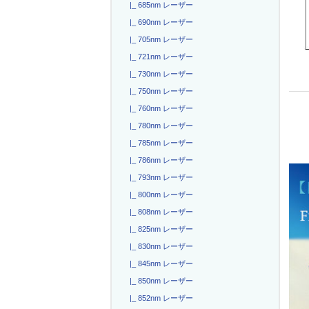
|_ 685nm レーザー
|_ 690nm レーザー
|_ 705nm レーザー
|_ 721nm レーザー
|_ 730nm レーザー
|_ 750nm レーザー
|_ 760nm レーザー
|_ 780nm レーザー
|_ 785nm レーザー
|_ 786nm レーザー
|_ 793nm レーザー
|_ 800nm レーザー
|_ 808nm レーザー
|_ 825nm レーザー
|_ 830nm レーザー
|_ 845nm レーザー
|_ 850nm レーザー
|_ 852nm レーザー