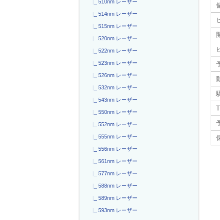
|_ 510nm レーザー
|_ 514nm レーザー
|_ 515nm レーザー
|_ 520nm レーザー
|_ 522nm レーザー
|_ 523nm レーザー
|_ 526nm レーザー
|_ 532nm レーザー
駆
|_ 543nm レーザー
T
|_ 550nm レーザー
|_ 552nm レーザー
|_ 555nm レーザー
|_ 556nm レーザー
|_ 561nm レーザー
|_ 577nm レーザー
|_ 588nm レーザー
|_ 589nm レーザー
|_ 593nm レーザー