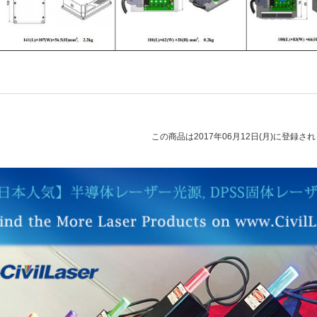
この商品は2017年06月12日(月)に登録さ