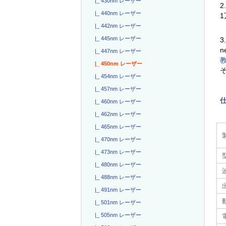
|_ 430nm レーザー
2
|_ 440nm レーザー
|_ 442nm レーザー
|_ 445nm レーザー
3
n
|_ 447nm レーザー
|_ 450nm レーザー
|_ 454nm レーザー
|_ 457nm レーザー
|_ 460nm レーザー
|_ 462nm レーザー
|_ 465nm レーザー
|_ 470nm レーザー
|_ 473nm レーザー
|_ 480nm レーザー
|_ 488nm レーザー
|_ 491nm レーザー
|_ 501nm レーザー
|_ 505nm レーザー
電