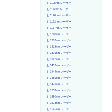
|_ 1105nm レーザー
|_ 1112nm レーザー
|_ 1120nm レーザー
|_ 1122nm レーザー
|_ 1177nm レーザー
|_ 1208nm レーザー
|_ 1310nm レーザー
|_ 1313nm レーザー
|_ 1319nm レーザー
|_ 1342nm レーザー
|_ 1413nm レーザー
|_ 1444nm レーザー
|_ 1450nm レーザー
|_ 1470nm レーザー
|_ 1532nm レーザー
|_ 1550nm レーザー
|_ 1573nm レーザー
|_ 1645nm レーザー