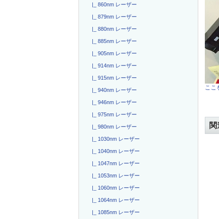
|_ 860nm レーザー
|_ 879nm レーザー
|_ 880nm レーザー
|_ 885nm レーザー
|_ 905nm レーザー
|_ 914nm レーザー
|_ 915nm レーザー
ここを
|_ 940nm レーザー
|_ 946nm レーザー
|_ 975nm レーザー
関
|_ 980nm レーザー
|_ 1030nm レーザー
|_ 1040nm レーザー
|_ 1047nm レーザー
|_ 1053nm レーザー
|_ 1060nm レーザー
|_ 1064nm レーザー
|_ 1085nm レーザー