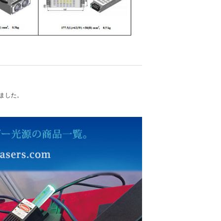
れました。