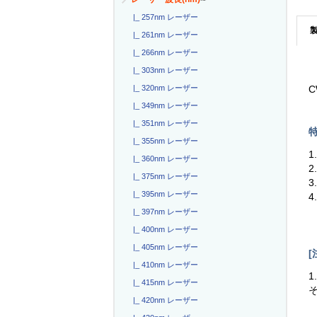
|_ 257nm レーザー
|_ 261nm レーザー
|_ 266nm レーザー
|_ 303nm レーザー
|_ 320nm レーザー
C
|_ 349nm レーザー
|_ 351nm レーザー
特
|_ 355nm レーザー
1
|_ 360nm レーザー
2
|_ 375nm レーザー
3
|_ 395nm レーザー
4
|_ 397nm レーザー
|_ 400nm レーザー
|_ 405nm レーザー
[
|_ 410nm レーザー
1
|_ 415nm レーザー
|_ 420nm レーザー