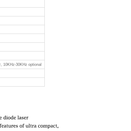
, 10KHz-30KHz optional