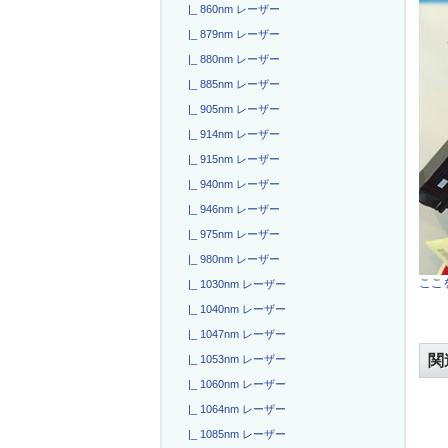
|_ 860nm レーザー
|_ 879nm レーザー
|_ 880nm レーザー
|_ 885nm レーザー
|_ 905nm レーザー
|_ 914nm レーザー
|_ 915nm レーザー
|_ 940nm レーザー
|_ 946nm レーザー
|_ 975nm レーザー
|_ 980nm レーザー
ここを
|_ 1030nm レーザー
|_ 1040nm レーザー
|_ 1047nm レーザー
関
|_ 1053nm レーザー
|_ 1060nm レーザー
|_ 1064nm レーザー
|_ 1085nm レーザー