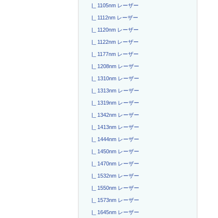
|_ 1105nm レーザー
|_ 1112nm レーザー
|_ 1120nm レーザー
|_ 1122nm レーザー
|_ 1177nm レーザー
|_ 1208nm レーザー
|_ 1310nm レーザー
|_ 1313nm レーザー
|_ 1319nm レーザー
|_ 1342nm レーザー
|_ 1413nm レーザー
|_ 1444nm レーザー
|_ 1450nm レーザー
|_ 1470nm レーザー
|_ 1532nm レーザー
|_ 1550nm レーザー
|_ 1573nm レーザー
|_ 1645nm レーザー