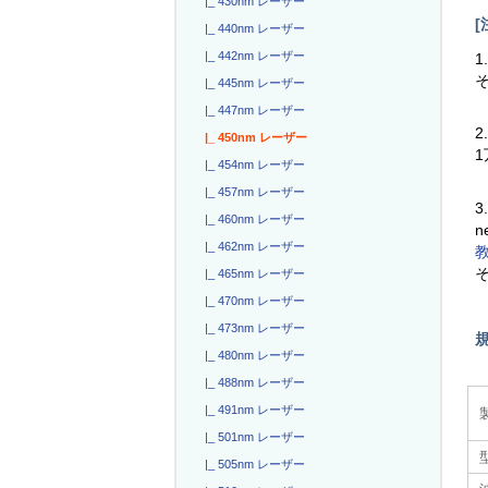
|_ 430nm レーザー
[
|_ 440nm レーザー
|_ 442nm レーザー
1
|_ 445nm レーザー
|_ 447nm レーザー
2
|_ 450nm レーザー
|_ 454nm レーザー
|_ 457nm レーザー
3
|_ 460nm レーザー
n
|_ 462nm レーザー
|_ 465nm レーザー
|_ 470nm レーザー
|_ 473nm レーザー
|_ 480nm レーザー
|_ 488nm レーザー
|_ 491nm レーザー
|_ 501nm レーザー
|_ 505nm レーザー