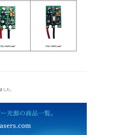
れました。