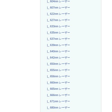
|_ 604nm レーザー
|_ 607nm レーザー
|_ 622nm レーザー
|_ 627nm レーザー
|_ 633nm レーザー
|_ 635nm レーザー
|_ 637nm レーザー
|_ 639nm レーザー
|_ 640nm レーザー
|_ 642nm レーザー
|_ 650nm レーザー
|_ 655nm レーザー
|_ 656nm レーザー
|_ 660nm レーザー
|_ 665nm レーザー
|_ 666nm レーザー
|_ 671nm レーザー
|_ 680nm レーザー