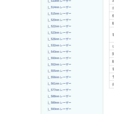
|_ 510nm レーザー
|_ 514nm レーザー
|_ 515nm レーザー
|_ 520nm レーザー
|_ 522nm レーザー
|_ 523nm レーザー
|_ 526nm レーザー
|_ 532nm レーザー
|_ 543nm レーザー
|_ 550nm レーザー
|_ 552nm レーザー
|_ 555nm レーザー
|_ 556nm レーザー
|_ 561nm レーザー
|_ 577nm レーザー
|_ 588nm レーザー
|_ 589nm レーザー
|_ 593nm レーザー