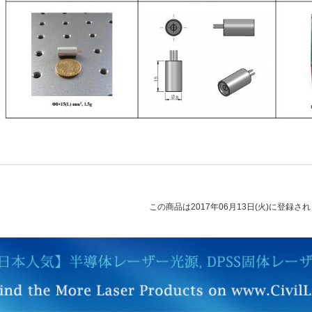
この商品は2017年06月13日(火)に登録さ