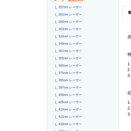
|_ 257nm レーザー
|_ 261nm レーザー
|_ 266nm レーザー
|_ 303nm レーザー
|_ 320nm レーザー
高
|_ 349nm レーザー
|_ 351nm レーザー
特
|_ 355nm レーザー
|_ 360nm レーザー
2
|_ 375nm レーザー
3
|_ 395nm レーザー
|_ 397nm レーザー
応
|_ 400nm レーザー
1
|_ 405nm レーザー
|_ 410nm レーザー
3
|_ 415nm レーザー
|_ 420nm レーザー