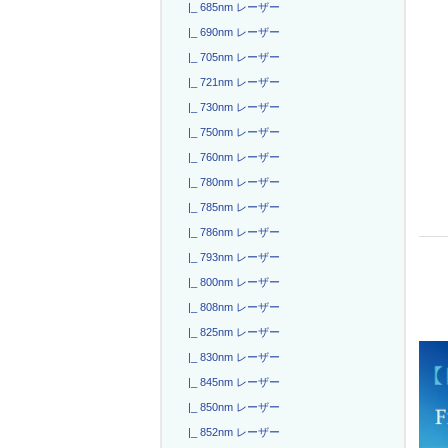
|_ 685nm レーザー
|_ 690nm レーザー
|_ 705nm レーザー
|_ 721nm レーザー
|_ 730nm レーザー
|_ 750nm レーザー
|_ 760nm レーザー
|_ 780nm レーザー
|_ 785nm レーザー
|_ 786nm レーザー
|_ 793nm レーザー
|_ 800nm レーザー
|_ 808nm レーザー
|_ 825nm レーザー
|_ 830nm レーザー
|_ 845nm レーザー
|_ 850nm レーザー
|_ 852nm レーザー