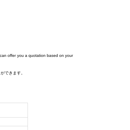
 can offer you a quotation based on your
とができます。