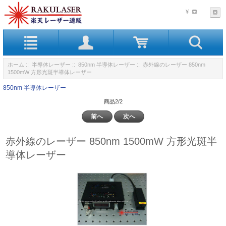
¥
ホーム
::
半導体レーザー
::
850nm 半導体レーザー
:: 赤外線のレーザー 850nm
1500mW 方形光斑半導体レーザー
850nm 半導体レーザー
商品2/2
前へ
次へ
赤外線のレーザー 850nm 1500mW 方形光斑半
導体レーザー