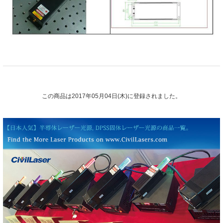
この商品は2017年05月04日(木)に登録されました。