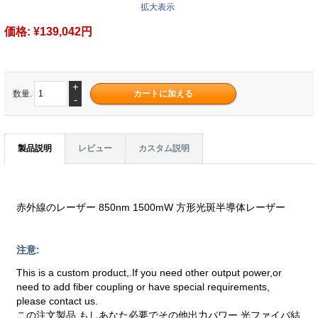
拡大表示
価格:
¥139,042円
+
数量.
-
製品説明
レビュー
カスタム説明
赤外線のレーザー 850nm 1500mW 方形光斑半導体レーザー
注意:
This is a custom product,.If you need other output power,or
need to add fiber coupling or have special requirements,
please contact us.
この注文製品.もしあなた必要でその他出力パワー,光ファイバ結