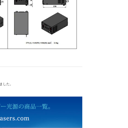
れました。