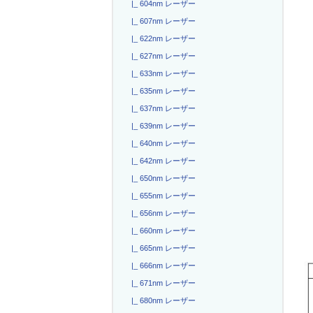
|_ 604nm レーザー
|_ 607nm レーザー
|_ 622nm レーザー
|_ 627nm レーザー
|_ 633nm レーザー
|_ 635nm レーザー
|_ 637nm レーザー
|_ 639nm レーザー
|_ 640nm レーザー
|_ 642nm レーザー
|_ 650nm レーザー
|_ 655nm レーザー
|_ 656nm レーザー
|_ 660nm レーザー
|_ 665nm レーザー
|_ 666nm レーザー
|_ 671nm レーザー
|_ 680nm レーザー