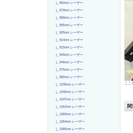
|_ 860nm レーザー
|_ 879nm レーザー
|_ 880nm レーザー
|_ 885nm レーザー
|_ 905nm レーザー
|_ 914nm レーザー
|_ 915nm レーザー
|_ 940nm レーザー
|_ 946nm レーザー
|_ 975nm レーザー
|_ 980nm レーザー
ここを
|_ 1030nm レーザー
|_ 1040nm レーザー
|_ 1047nm レーザー
関
|_ 1053nm レーザー
|_ 1060nm レーザー
|_ 1064nm レーザー
|_ 1085nm レーザー