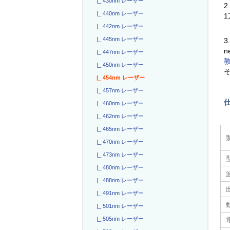
|_ 430nm レーザー
2
|_ 440nm レーザー
|_ 442nm レーザー
|_ 445nm レーザー
3
n
|_ 447nm レーザー
|_ 450nm レーザー
|_ 454nm レーザー
|_ 457nm レーザー
|_ 460nm レーザー
|_ 462nm レーザー
|_ 465nm レーザー
|_ 470nm レーザー
|_ 473nm レーザー
|_ 480nm レーザー
|_ 488nm レーザー
|_ 491nm レーザー
|_ 501nm レーザー
|_ 505nm レーザー
電