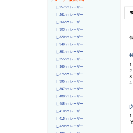
|_ 257nm レーザー
|_ 261nm レーザー
|_ 266nm レーザー
|_ 303nm レーザー
|_ 320nm レーザー
低
|_ 349nm レーザー
|_ 351nm レーザー
特
|_ 355nm レーザー
1
|_ 360nm レーザー
2
|_ 375nm レーザー
3
|_ 395nm レーザー
4
|_ 397nm レーザー
|_ 400nm レーザー
|_ 405nm レーザー
[
|_ 410nm レーザー
1
|_ 415nm レーザー
|_ 420nm レーザー