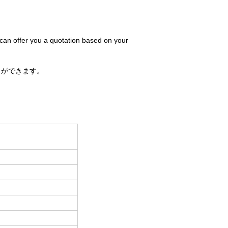
 can offer you a quotation based on your
とができます。