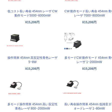
低コスト長い寿命 454nm レーザ CW
CW 動作モード長い寿命 454nm 青
動作モード5000~6000mW
レーザ 7000~8000mW
¥15,206円
¥15,206円
操作簡単 454nm 高安定性青色レーザ
多モードCW 動作モード 454nm 青
5~8W
レーザ 1~2000mW
¥15,206円
¥15,206円
多モード操作簡単 454nm 高い安定性
長い寿命操作簡単 454nm 低雑音ダ
青色レーザ 800~2000mW
オードレーザ 1~80mW