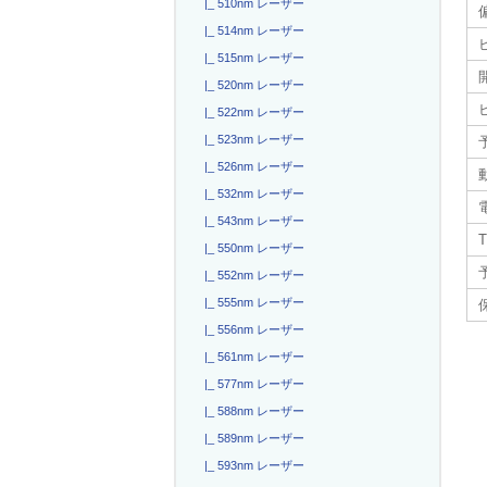
|_ 510nm レーザー
|_ 514nm レーザー
|_ 515nm レーザー
|_ 520nm レーザー
|_ 522nm レーザー
|_ 523nm レーザー
|_ 526nm レーザー
|_ 532nm レーザー
|_ 543nm レーザー
T
|_ 550nm レーザー
|_ 552nm レーザー
|_ 555nm レーザー
|_ 556nm レーザー
|_ 561nm レーザー
|_ 577nm レーザー
|_ 588nm レーザー
|_ 589nm レーザー
|_ 593nm レーザー