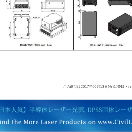
この商品は2017年06月13日(火)に登録さ