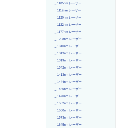
|_ 1105nm レーザー
|_ 1112nm レーザー
|_ 1120nm レーザー
|_ 1122nm レーザー
|_ 1177nm レーザー
|_ 1208nm レーザー
|_ 1310nm レーザー
|_ 1313nm レーザー
|_ 1319nm レーザー
|_ 1342nm レーザー
|_ 1413nm レーザー
|_ 1444nm レーザー
|_ 1450nm レーザー
|_ 1470nm レーザー
|_ 1532nm レーザー
|_ 1550nm レーザー
|_ 1573nm レーザー
|_ 1645nm レーザー