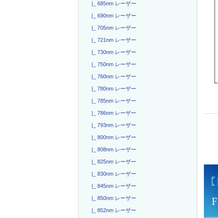
|_ 685nm レーザー
|_ 690nm レーザー
|_ 705nm レーザー
|_ 721nm レーザー
|_ 730nm レーザー
|_ 750nm レーザー
|_ 760nm レーザー
|_ 780nm レーザー
|_ 785nm レーザー
|_ 786nm レーザー
|_ 793nm レーザー
|_ 800nm レーザー
|_ 808nm レーザー
|_ 825nm レーザー
|_ 830nm レーザー
|_ 845nm レーザー
|_ 850nm レーザー
|_ 852nm レーザー