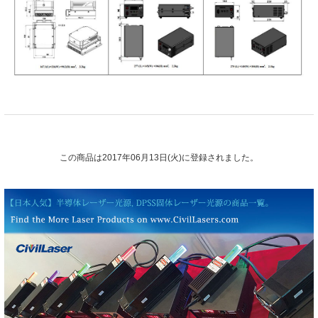
この商品は2017年06月13日(火)に登録されました。