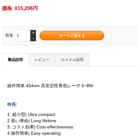
価格:
¥15,206円
+
数量.
-
製品説明
レビュー
カスタム説明
操作簡単 454nm 高安定性青色レーザ 5~8W
特長:
1. 超小型| Ultra compact
2.長い寿命| Long lifetime
3. コスト効果| Cost-effectiveness
4.操作簡単| Easy operating