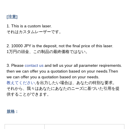
[注意]
1. This is a custom laser.
それはカスタムレーザーです。
2. 10000 JPY is the deposit, not the final price of this laser.
1万円の頭金、この制品の最終価格ではない。
3. Please
contact us
and tell us your all parameter reqirements.
then we can offer you a quotation based on your needs.Then
we can offer you a quotation based on your needs.
教えてください
,を出力したい場合は、あなたの特別な要求。
それから、我々はあなたにあなたのニーズに基づいた引用を提
供することができます。
規格：