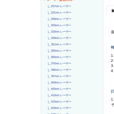
|_ 257nm レーザー
|_ 261nm レーザー
|_ 266nm レーザー
|_ 303nm レーザー
|_ 320nm レーザー
長
|_ 349nm レーザー
|_ 351nm レーザー
特
|_ 355nm レーザー
1
|_ 360nm レーザー
2
|_ 375nm レーザー
3
|_ 395nm レーザー
4
|_ 397nm レーザー
|_ 400nm レーザー
|_ 405nm レーザー
[
|_ 410nm レーザー
1
|_ 415nm レーザー
|_ 420nm レーザー