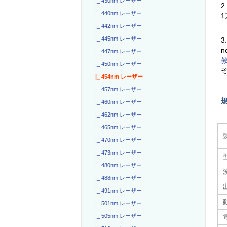
|_ 430nm レーザー
2
|_ 440nm レーザー
|_ 442nm レーザー
|_ 445nm レーザー
3
n
|_ 447nm レーザー
|_ 450nm レーザー
|_ 454nm レーザー
|_ 457nm レーザー
|_ 460nm レーザー
|_ 462nm レーザー
|_ 465nm レーザー
|_ 470nm レーザー
|_ 473nm レーザー
|_ 480nm レーザー
|_ 488nm レーザー
|_ 491nm レーザー
|_ 501nm レーザー
|_ 505nm レーザー
電