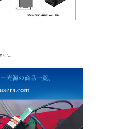
れました。