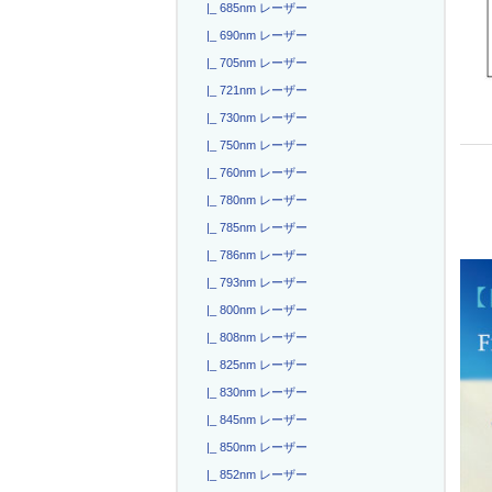
|_ 685nm レーザー
|_ 690nm レーザー
|_ 705nm レーザー
|_ 721nm レーザー
|_ 730nm レーザー
|_ 750nm レーザー
|_ 760nm レーザー
|_ 780nm レーザー
|_ 785nm レーザー
|_ 786nm レーザー
|_ 793nm レーザー
|_ 800nm レーザー
|_ 808nm レーザー
|_ 825nm レーザー
|_ 830nm レーザー
|_ 845nm レーザー
|_ 850nm レーザー
|_ 852nm レーザー