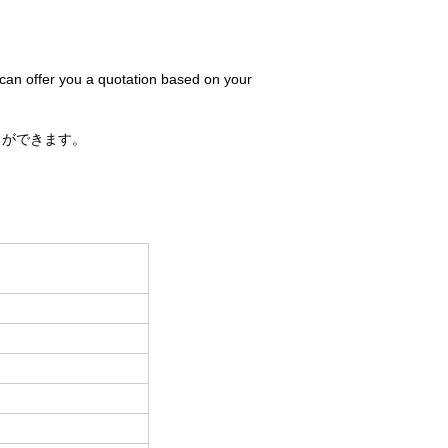
 can offer you a quotation based on your
とができます。