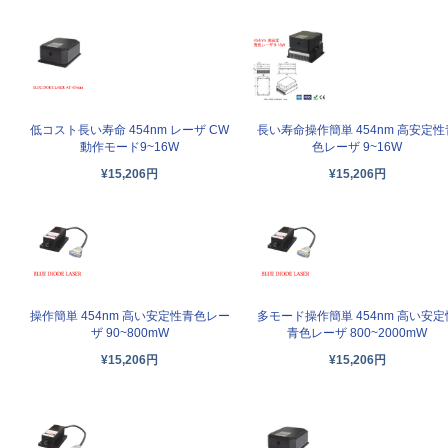
低コスト長い寿命 454nm レーザ CW
長い寿命操作簡単 454nm 高安定性
動作モード9~16W
色レーザ 9~16W
¥15,206円
¥15,206円
操作簡単 454nm 高い安定性青色レー
多モード操作簡単 454nm 高い安定
ザ 90~800mW
青色レーザ 800~2000mW
¥15,206円
¥15,206円