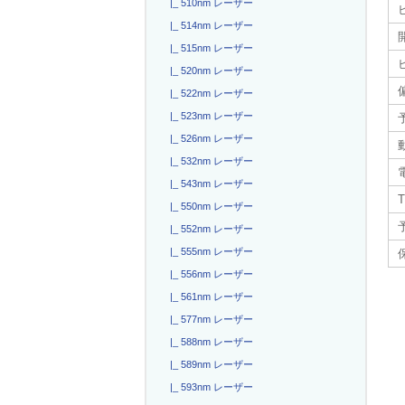
|_ 510nm レーザー
|_ 514nm レーザー
|_ 515nm レーザー
|_ 520nm レーザー
|_ 522nm レーザー
|_ 523nm レーザー
|_ 526nm レーザー
|_ 532nm レーザー
|_ 543nm レーザー
T
|_ 550nm レーザー
|_ 552nm レーザー
|_ 555nm レーザー
|_ 556nm レーザー
|_ 561nm レーザー
|_ 577nm レーザー
|_ 588nm レーザー
|_ 589nm レーザー
|_ 593nm レーザー