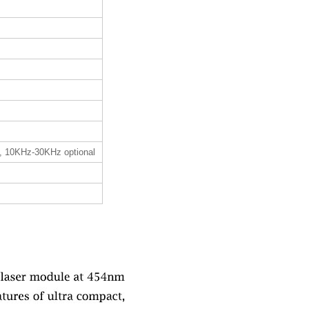
, 10KHz-30KHz optional