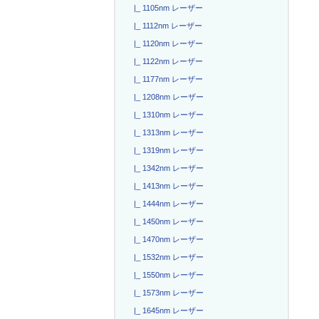
|_ 1105nm レーザー
|_ 1112nm レーザー
|_ 1120nm レーザー
|_ 1122nm レーザー
|_ 1177nm レーザー
|_ 1208nm レーザー
|_ 1310nm レーザー
|_ 1313nm レーザー
|_ 1319nm レーザー
|_ 1342nm レーザー
|_ 1413nm レーザー
|_ 1444nm レーザー
|_ 1450nm レーザー
|_ 1470nm レーザー
|_ 1532nm レーザー
|_ 1550nm レーザー
|_ 1573nm レーザー
|_ 1645nm レーザー