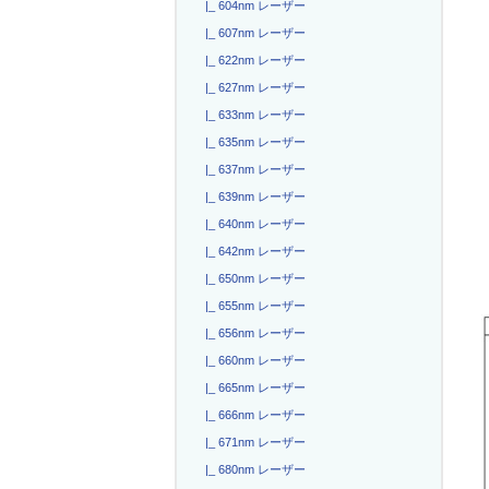
|_ 604nm レーザー
|_ 607nm レーザー
|_ 622nm レーザー
|_ 627nm レーザー
|_ 633nm レーザー
|_ 635nm レーザー
|_ 637nm レーザー
|_ 639nm レーザー
|_ 640nm レーザー
|_ 642nm レーザー
|_ 650nm レーザー
|_ 655nm レーザー
|_ 656nm レーザー
|_ 660nm レーザー
|_ 665nm レーザー
|_ 666nm レーザー
|_ 671nm レーザー
|_ 680nm レーザー