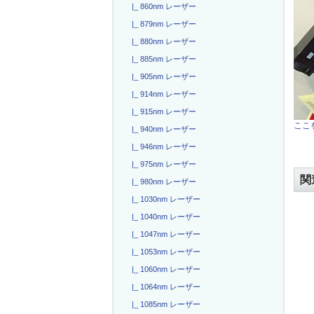
|_ 860nm レーザー
|_ 879nm レーザー
|_ 880nm レーザー
|_ 885nm レーザー
|_ 905nm レーザー
|_ 914nm レーザー
|_ 915nm レーザー
ここを
|_ 940nm レーザー
|_ 946nm レーザー
|_ 975nm レーザー
関
|_ 980nm レーザー
|_ 1030nm レーザー
|_ 1040nm レーザー
|_ 1047nm レーザー
|_ 1053nm レーザー
|_ 1060nm レーザー
|_ 1064nm レーザー
|_ 1085nm レーザー