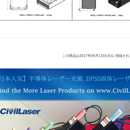
この商品は2017年06月13日(火)に登録さ