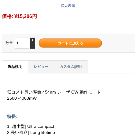
拡大表示
価格:
¥15,206円
+
数量.
-
製品説明
レビュー
カスタム説明
低コスト長い寿命 454nm レーザ CW 動作モード
2500~4000mW
特長:
1. 超小型| Ultra compact
2.長い寿命| Long lifetime