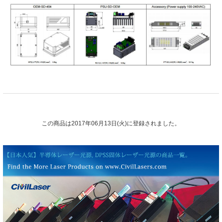
この商品は2017年06月13日(火)に登録されました。