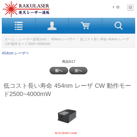
¥
ホーム
::
レーザー波長(nm)
::
454nm レーザー
:: 低コスト長い寿命 454nm レーザ
CW 動作モード2500~4000mW
454nm レーザー
商品5/17
前へ
次へ
低コスト長い寿命 454nm レーザ CW 動作モー
ド2500~4000mW