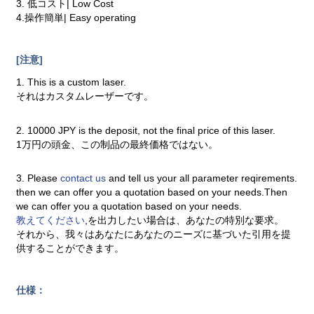
3. 低コスト| Low Cost
4.操作簡単| Easy operating
[注意]
1. This is a custom laser.
それはカスタムレーザーです。
2. 10000 JPY is the deposit, not the final price of this laser.
1万円の頭金、この制品の最終価格ではない。
3. Please
contact us
and tell us your all parameter reqirements.
then we can offer you a quotation based on your needs.Then
we can offer you a quotation based on your needs.
教えてください
,を出力したい場合は、あなたの特別な要求。
それから、我々はあなたにあなたのニーズに基づいた引用を提
供することができます。
仕様：