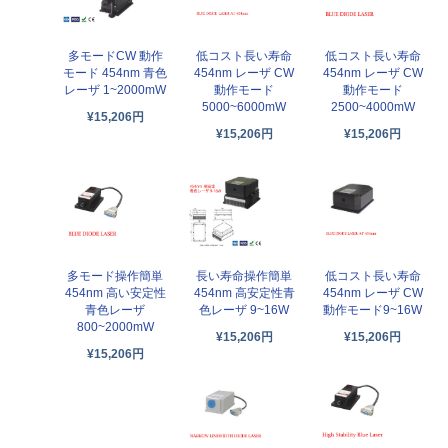
多モードCW 動作
低コスト長い寿命
低コスト長い寿命
モード 454nm 青色
454nm レーザ CW
454nm レーザ CW
レーザ 1~2000mW
動作モード
動作モード
5000~6000mW
2500~4000mW
¥15,206円
¥15,206円
¥15,206円
多モード操作簡単
長い寿命操作簡単
低コスト長い寿命
454nm 高い安定性
454nm 高安定性青
454nm レーザ CW
青色レーザ
色レーザ 9~16W
動作モード9~16W
800~2000mW
¥15,206円
¥15,206円
¥15,206円