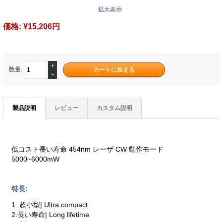
拡大表示
価格:
¥15,206円
+
数量.
-
製品説明
レビュー
カスタム説明
低コスト長い寿命 454nm レーザ CW 動作モード
5000~6000mW
特長:
1. 超小型| Ultra compact
2.長い寿命| Long lifetime