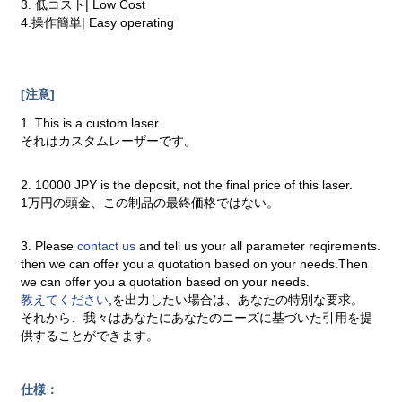
3. 低コスト| Low Cost
4.操作簡単| Easy operating
[注意]
1. This is a custom laser.
それはカスタムレーザーです。
2. 10000 JPY is the deposit, not the final price of this laser.
1万円の頭金、この制品の最終価格ではない。
3. Please
contact us
and tell us your all parameter reqirements.
then we can offer you a quotation based on your needs.Then
we can offer you a quotation based on your needs.
教えてください
,を出力したい場合は、あなたの特別な要求。
それから、我々はあなたにあなたのニーズに基づいた引用を提
供することができます。
仕様：