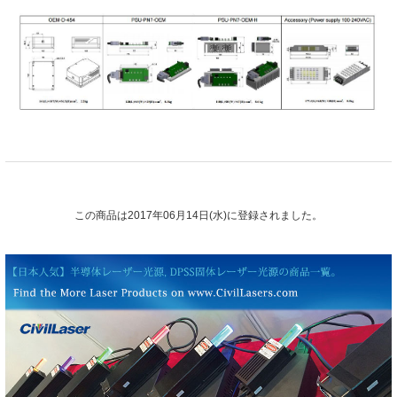
この商品は2017年06月14日(水)に登録されました。