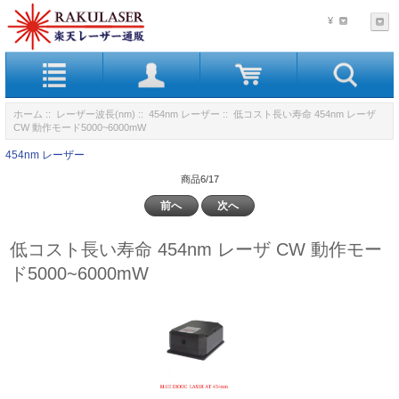
¥
ホーム
::
レーザー波長(nm)
::
454nm レーザー
:: 低コスト長い寿命 454nm レーザ
CW 動作モード5000~6000mW
454nm レーザー
商品6/17
前へ
次へ
低コスト長い寿命 454nm レーザ CW 動作モー
ド5000~6000mW