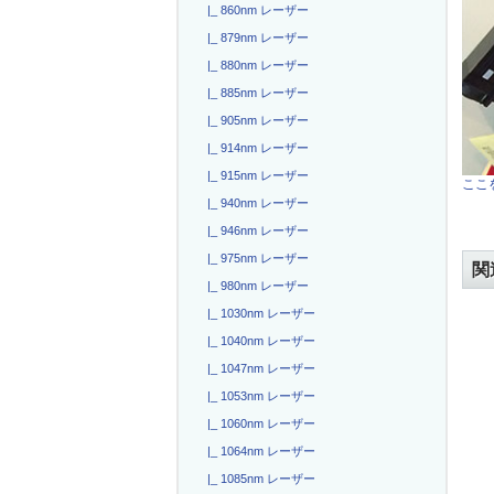
|_ 860nm レーザー
|_ 879nm レーザー
|_ 880nm レーザー
|_ 885nm レーザー
|_ 905nm レーザー
|_ 914nm レーザー
|_ 915nm レーザー
ここを
|_ 940nm レーザー
|_ 946nm レーザー
|_ 975nm レーザー
関
|_ 980nm レーザー
|_ 1030nm レーザー
|_ 1040nm レーザー
|_ 1047nm レーザー
|_ 1053nm レーザー
|_ 1060nm レーザー
|_ 1064nm レーザー
|_ 1085nm レーザー