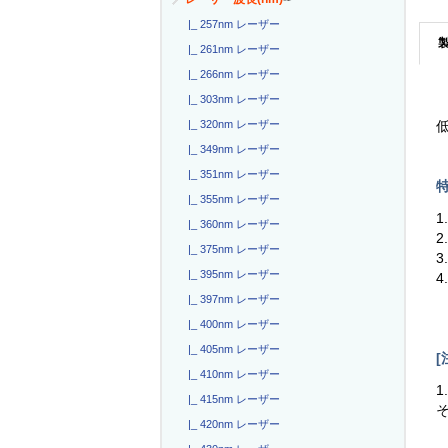
|_ 257nm レーザー
|_ 261nm レーザー
|_ 266nm レーザー
|_ 303nm レーザー
|_ 320nm レーザー
低
|_ 349nm レーザー
|_ 351nm レーザー
特
|_ 355nm レーザー
1
|_ 360nm レーザー
2
|_ 375nm レーザー
3
|_ 395nm レーザー
4
|_ 397nm レーザー
|_ 400nm レーザー
|_ 405nm レーザー
[
|_ 410nm レーザー
1
|_ 415nm レーザー
|_ 420nm レーザー