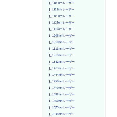
|_ 1105nm レーザー
|_ 1112nm レーザー
|_ 1120nm レーザー
|_ 1122nm レーザー
|_ 1177nm レーザー
|_ 1208nm レーザー
|_ 1310nm レーザー
|_ 1313nm レーザー
|_ 1319nm レーザー
|_ 1342nm レーザー
|_ 1413nm レーザー
|_ 1444nm レーザー
|_ 1450nm レーザー
|_ 1470nm レーザー
|_ 1532nm レーザー
|_ 1550nm レーザー
|_ 1573nm レーザー
|_ 1645nm レーザー