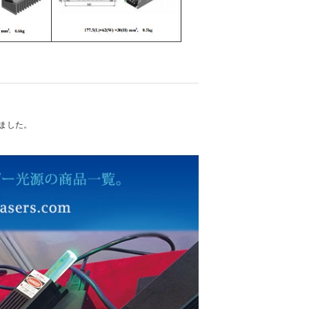
れました。