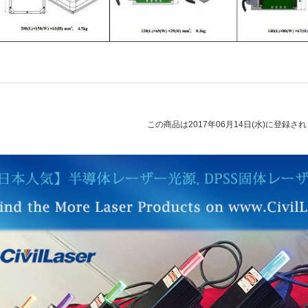
この商品は2017年06月14日(水)に登録さ