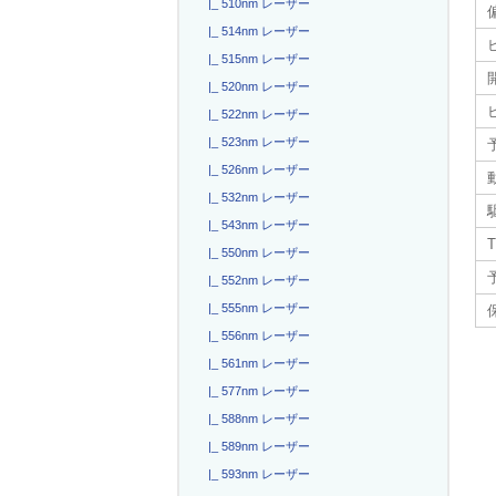
|_ 510nm レーザー
|_ 514nm レーザー
|_ 515nm レーザー
|_ 520nm レーザー
|_ 522nm レーザー
|_ 523nm レーザー
|_ 526nm レーザー
|_ 532nm レーザー
|_ 543nm レーザー
T
|_ 550nm レーザー
|_ 552nm レーザー
|_ 555nm レーザー
|_ 556nm レーザー
|_ 561nm レーザー
|_ 577nm レーザー
|_ 588nm レーザー
|_ 589nm レーザー
|_ 593nm レーザー