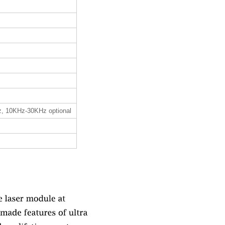
, 10KHz-30KHz optional