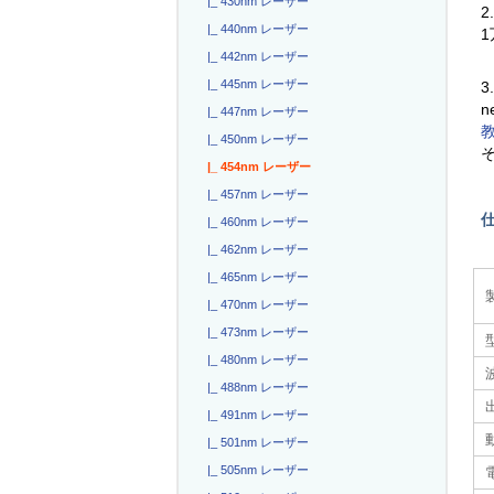
|_ 430nm レーザー
2
|_ 440nm レーザー
|_ 442nm レーザー
|_ 445nm レーザー
3
n
|_ 447nm レーザー
|_ 450nm レーザー
|_ 454nm レーザー
|_ 457nm レーザー
|_ 460nm レーザー
|_ 462nm レーザー
|_ 465nm レーザー
|_ 470nm レーザー
|_ 473nm レーザー
|_ 480nm レーザー
|_ 488nm レーザー
|_ 491nm レーザー
|_ 501nm レーザー
|_ 505nm レーザー
電