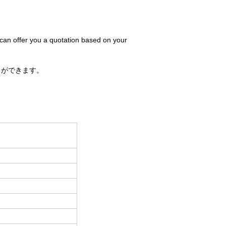
 can offer you a quotation based on your
とができます。