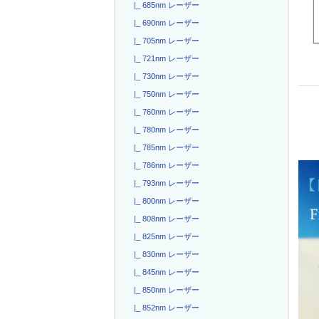
|_ 685nm レーザー
|_ 690nm レーザー
|_ 705nm レーザー
|_ 721nm レーザー
|_ 730nm レーザー
|_ 750nm レーザー
|_ 760nm レーザー
|_ 780nm レーザー
|_ 785nm レーザー
|_ 786nm レーザー
|_ 793nm レーザー
|_ 800nm レーザー
|_ 808nm レーザー
|_ 825nm レーザー
|_ 830nm レーザー
|_ 845nm レーザー
|_ 850nm レーザー
|_ 852nm レーザー