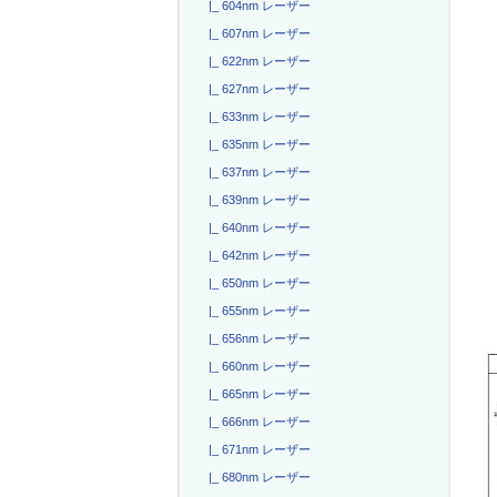
|_ 604nm レーザー
|_ 607nm レーザー
|_ 622nm レーザー
|_ 627nm レーザー
|_ 633nm レーザー
|_ 635nm レーザー
|_ 637nm レーザー
|_ 639nm レーザー
|_ 640nm レーザー
|_ 642nm レーザー
|_ 650nm レーザー
|_ 655nm レーザー
|_ 656nm レーザー
|_ 660nm レーザー
|_ 665nm レーザー
|_ 666nm レーザー
|_ 671nm レーザー
|_ 680nm レーザー