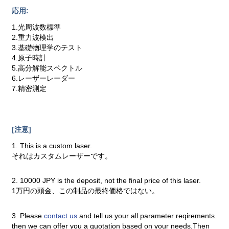
応用:
1.光周波数標準
2.重力波検出
3.基礎物理学のテスト
4.原子時計
5.高分解能スペクトル
6.レーザーレーダー
7.精密測定
[注意]
1. This is a custom laser.
それはカスタムレーザーです。
2. 10000 JPY is the deposit, not the final price of this laser.
1万円の頭金、この制品の最終価格ではない。
3. Please
contact us
and tell us your all parameter reqirements.
then we can offer you a quotation based on your needs.Then