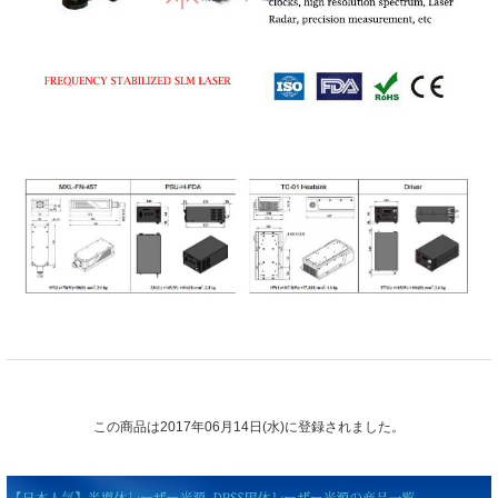
この商品は2017年06月14日(水)に登録されました。