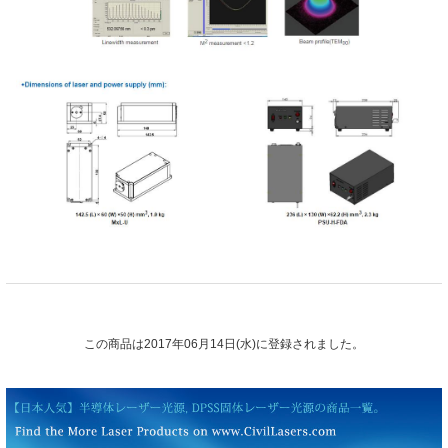
この商品は2017年06月14日(水)に登録されました。