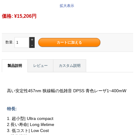
拡大表示
価格:
¥15,206円
+
数量.
-
製品説明
レビュー
カスタム説明
高い安定性457nm 狭線幅の低雑音 DPSS 青色レーザ1~400mW
特長:
1. 超小型| Ultra compact
2.長い寿命| Long lifetime
3. 低コスト| Low Cost