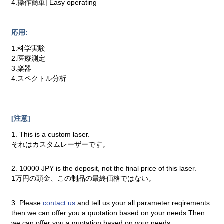
4.操作簡単| Easy operating
応用:
1.科学実験
2.医療測定
3.楽器
4.スペクトル分析
[注意]
1. This is a custom laser.
それはカスタムレーザーです。
2. 10000 JPY is the deposit, not the final price of this laser.
1万円の頭金、この制品の最終価格ではない。
3. Please
contact us
and tell us your all parameter reqirements.
then we can offer you a quotation based on your needs.Then
we can offer you a quotation based on your needs.