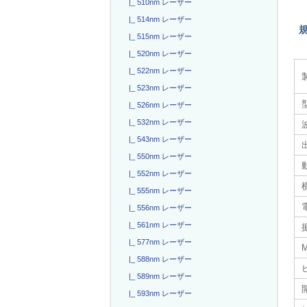
|_ 510nm レーザー
|_ 514nm レーザー
|_ 515nm レーザー
|_ 520nm レーザー
|_ 522nm レーザー
|_ 523nm レーザー
|_ 526nm レーザー
|_ 532nm レーザー
|_ 543nm レーザー
|_ 550nm レーザー
|_ 552nm レーザー
|_ 555nm レーザー
電
|_ 556nm レーザー
|_ 561nm レーザー
|_ 577nm レーザー
|_ 588nm レーザー
|_ 589nm レーザー
|_ 593nm レーザー