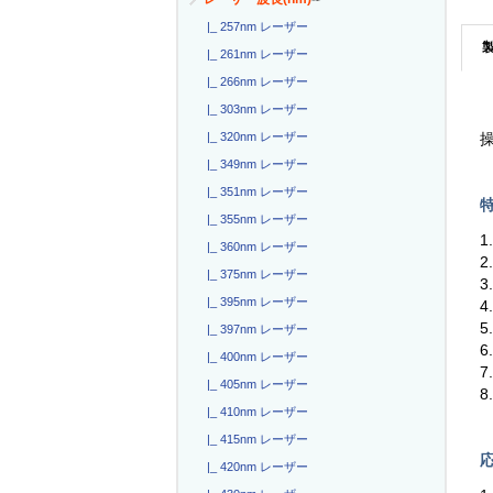
|_ 257nm レーザー
|_ 261nm レーザー
|_ 266nm レーザー
|_ 303nm レーザー
|_ 320nm レーザー
操
|_ 349nm レーザー
|_ 351nm レーザー
特
|_ 355nm レーザー
1
|_ 360nm レーザー
2
|_ 375nm レーザー
|_ 395nm レーザー
5
|_ 397nm レーザー
|_ 400nm レーザー
|_ 405nm レーザー
|_ 410nm レーザー
|_ 415nm レーザー
応
|_ 420nm レーザー