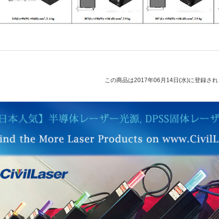
この商品は2017年06月14日(水)に登録さ