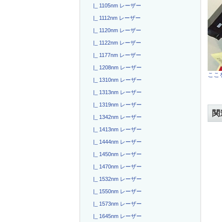
|_ 1105nm レーザー
|_ 1112nm レーザー
|_ 1120nm レーザー
|_ 1122nm レーザー
|_ 1177nm レーザー
|_ 1208nm レーザー
ここを
|_ 1310nm レーザー
|_ 1313nm レーザー
|_ 1319nm レーザー
関
|_ 1342nm レーザー
|_ 1413nm レーザー
|_ 1444nm レーザー
|_ 1450nm レーザー
|_ 1470nm レーザー
|_ 1532nm レーザー
|_ 1550nm レーザー
|_ 1573nm レーザー
|_ 1645nm レーザー