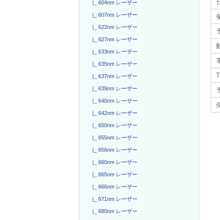
|_ 604nm レーザー
|_ 607nm レーザー
|_ 622nm レーザー
|_ 627nm レーザー
|_ 633nm レーザー
電
|_ 635nm レーザー
T
|_ 637nm レーザー
|_ 639nm レーザー
|_ 640nm レーザー
|_ 642nm レーザー
|_ 650nm レーザー
|_ 655nm レーザー
|_ 656nm レーザー
|_ 660nm レーザー
|_ 665nm レーザー
|_ 666nm レーザー
|_ 671nm レーザー
|_ 680nm レーザー