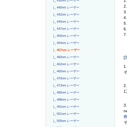
|_ 430nm レーザー
|_ 440nm レーザー
3
|_ 442nm レーザー
4
|_ 445nm レーザー
|_ 447nm レーザー
|_ 450nm レーザー
|_ 454nm レーザー
|_ 457nm レーザー
[
|_ 460nm レーザー
|_ 462nm レーザー
1
|_ 465nm レーザー
|_ 470nm レーザー
2
|_ 473nm レーザー
|_ 480nm レーザー
|_ 488nm レーザー
3
|_ 491nm レーザー
n
|_ 501nm レーザー
|_ 505nm レーザー