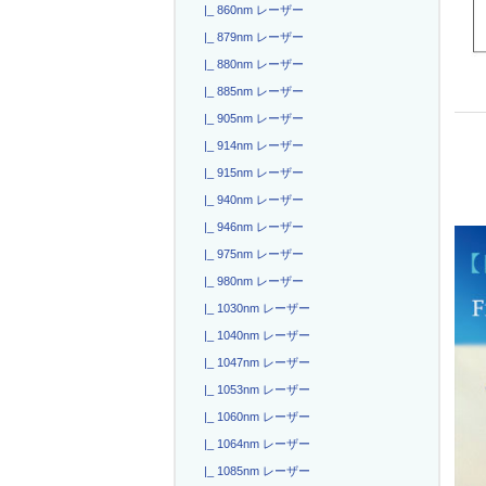
|_ 860nm レーザー
|_ 879nm レーザー
|_ 880nm レーザー
|_ 885nm レーザー
|_ 905nm レーザー
|_ 914nm レーザー
|_ 915nm レーザー
|_ 940nm レーザー
|_ 946nm レーザー
|_ 975nm レーザー
|_ 980nm レーザー
|_ 1030nm レーザー
|_ 1040nm レーザー
|_ 1047nm レーザー
|_ 1053nm レーザー
|_ 1060nm レーザー
|_ 1064nm レーザー
|_ 1085nm レーザー