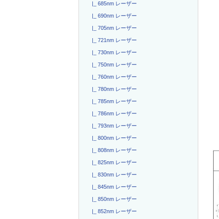
|_ 685nm レーザー
|_ 690nm レーザー
|_ 705nm レーザー
|_ 721nm レーザー
|_ 730nm レーザー
|_ 750nm レーザー
|_ 760nm レーザー
|_ 780nm レーザー
|_ 785nm レーザー
|_ 786nm レーザー
|_ 793nm レーザー
|_ 800nm レーザー
|_ 808nm レーザー
|_ 825nm レーザー
|_ 830nm レーザー
|_ 845nm レーザー
|_ 850nm レーザー
|_ 852nm レーザー