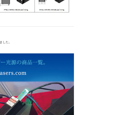
れました。