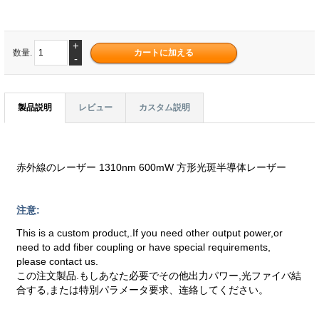
+
数量.
-
製品説明
レビュー
カスタム説明
赤外線のレーザー 1310nm 600mW 方形光斑半導体レーザー
注意:
This is a custom product,.If you need other output power,or
need to add fiber coupling or have special requirements,
please contact us.
この注文製品.もしあなた必要でその他出力パワー,光ファイバ結
合する,または特別パラメータ要求、连絡してください。