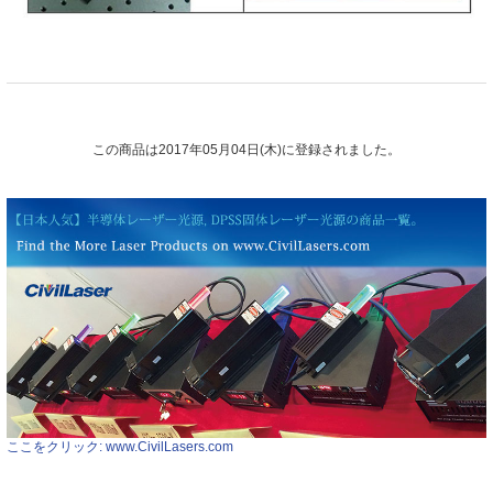
この商品は2017年05月04日(木)に登録されました。
ここをクリック: www.CivilLasers.com