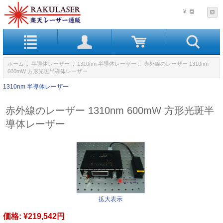
¥
ホーム
::
半導体レーザー
::
1310nm 半導体レーザー
:: 赤外線のレーザー 1310nm
600mW 方形光斑半導体レーザー
1310nm 半導体レーザー
赤外線のレーザー 1310nm 600mW 方形光斑半
導体レーザー
拡大表示
価格:
¥219,542円