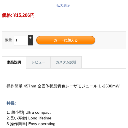
拡大表示
価格:
¥15,206円
+
数量.
-
製品説明
レビュー
カスタム説明
操作簡単 457nm 全固体状態青色レーザモジュール 1~2500mW
特長:
1. 超小型| Ultra compact
2.長い寿命| Long lifetime
3.操作簡単| Easy operating