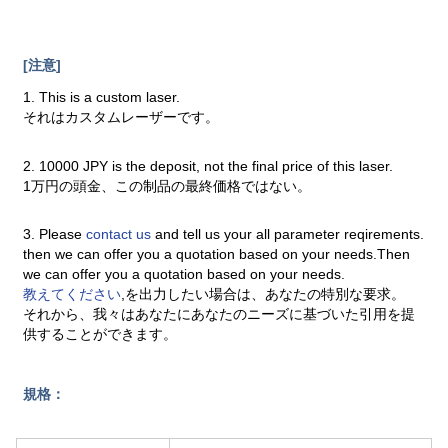
[注意]
1. This is a custom laser.
それはカスタムレーザーです。
2. 10000 JPY is the deposit, not the final price of this laser.
1万円の頭金、この制品の最終価格ではない。
3. Please
contact us
and tell us your all parameter reqirements.
then we can offer you a quotation based on your needs.Then
we can offer you a quotation based on your needs.
教えてください
,を出力したい場合は、あなたの特別な要求。
それから、我々はあなたにあなたのニーズに基づいた引用を提
供することができます。
規格：