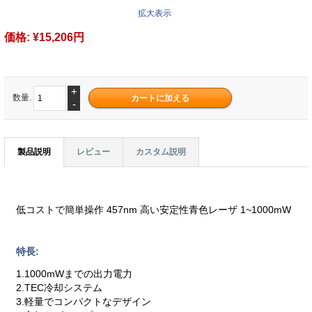
拡大表示
価格:
¥15,206円
+
数量.
-
製品説明
レビュー
カスタム説明
低コストで簡単操作 457nm 高い安定性青色レーザ 1~1000mW
特長:
1.1000mWまでの出力電力
2.TEC冷却システム
3.軽量でコンパクトなデザイン