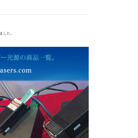
れました。