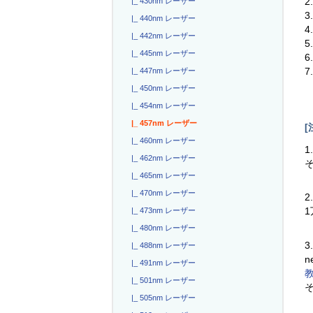
|_ 430nm レーザー
3
|_ 440nm レーザー
4
|_ 442nm レーザー
|_ 445nm レーザー
|_ 447nm レーザー
|_ 450nm レーザー
|_ 454nm レーザー
|_ 457nm レーザー
[
|_ 460nm レーザー
1
|_ 462nm レーザー
|_ 465nm レーザー
|_ 470nm レーザー
2
|_ 473nm レーザー
|_ 480nm レーザー
3
|_ 488nm レーザー
n
|_ 491nm レーザー
|_ 501nm レーザー
|_ 505nm レーザー