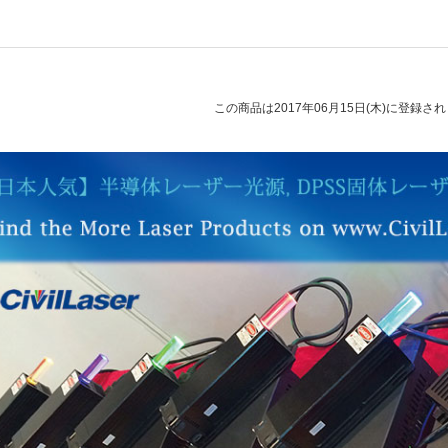
この商品は2017年06月15日(木)に登録さ