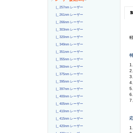
|_ 257nm レーザー
|_ 261nm レーザー
|_ 266nm レーザー
|_ 303nm レーザー
|_ 320nm レーザー
軽
|_ 349nm レーザー
|_ 351nm レーザー
特
|_ 355nm レーザー
1
|_ 360nm レーザー
2
|_ 375nm レーザー
|_ 395nm レーザー
|_ 397nm レーザー
|_ 400nm レーザー
|_ 405nm レーザー
|_ 410nm レーザー
応
|_ 415nm レーザー
|_ 420nm レーザー