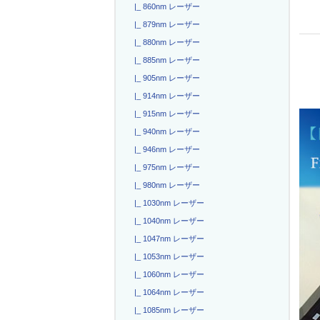
|_ 860nm レーザー
|_ 879nm レーザー
|_ 880nm レーザー
|_ 885nm レーザー
|_ 905nm レーザー
|_ 914nm レーザー
|_ 915nm レーザー
|_ 940nm レーザー
|_ 946nm レーザー
|_ 975nm レーザー
|_ 980nm レーザー
|_ 1030nm レーザー
|_ 1040nm レーザー
|_ 1047nm レーザー
|_ 1053nm レーザー
|_ 1060nm レーザー
|_ 1064nm レーザー
|_ 1085nm レーザー