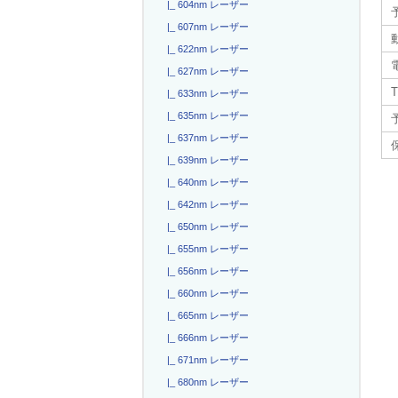
|_ 604nm レーザー
|_ 607nm レーザー
|_ 622nm レーザー
電
|_ 627nm レーザー
T
|_ 633nm レーザー
|_ 635nm レーザー
|_ 637nm レーザー
|_ 639nm レーザー
|_ 640nm レーザー
|_ 642nm レーザー
|_ 650nm レーザー
|_ 655nm レーザー
|_ 656nm レーザー
|_ 660nm レーザー
|_ 665nm レーザー
|_ 666nm レーザー
|_ 671nm レーザー
|_ 680nm レーザー