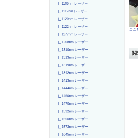
|_ 1105nm レーザー
|_ 1112nm レーザー
|_ 1120nm レーザー
|_ 1122nm レーザー
ここを
|_ 1177nm レーザー
|_ 1208nm レーザー
|_ 1310nm レーザー
関
|_ 1313nm レーザー
|_ 1319nm レーザー
|_ 1342nm レーザー
|_ 1413nm レーザー
|_ 1444nm レーザー
|_ 1450nm レーザー
|_ 1470nm レーザー
|_ 1532nm レーザー
|_ 1550nm レーザー
|_ 1573nm レーザー
|_ 1645nm レーザー