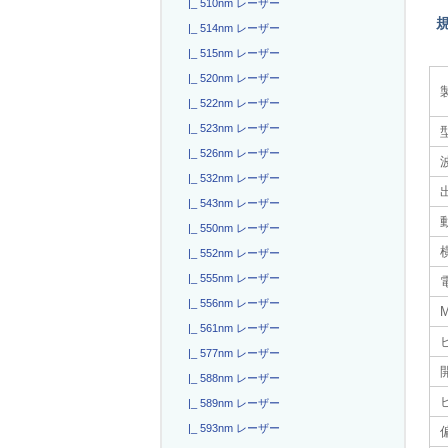
|_ 510nm レーザー
|_ 514nm レーザー
|_ 515nm レーザー
|_ 520nm レーザー
|_ 522nm レーザー
|_ 523nm レーザー
|_ 526nm レーザー
|_ 532nm レーザー
|_ 543nm レーザー
|_ 550nm レーザー
|_ 552nm レーザー
|_ 555nm レーザー
電
|_ 556nm レーザー
|_ 561nm レーザー
|_ 577nm レーザー
|_ 588nm レーザー
|_ 589nm レーザー
|_ 593nm レーザー