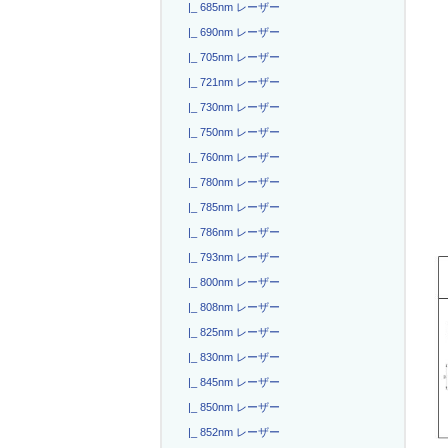
|_ 685nm レーザー
|_ 690nm レーザー
|_ 705nm レーザー
|_ 721nm レーザー
|_ 730nm レーザー
|_ 750nm レーザー
|_ 760nm レーザー
|_ 780nm レーザー
|_ 785nm レーザー
|_ 786nm レーザー
|_ 793nm レーザー
|_ 800nm レーザー
|_ 808nm レーザー
|_ 825nm レーザー
|_ 830nm レーザー
|_ 845nm レーザー
|_ 850nm レーザー
|_ 852nm レーザー