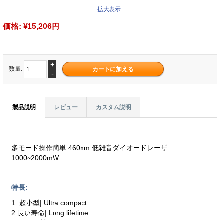
拡大表示
価格:
¥15,206円
+
数量.
-
製品説明
レビュー
カスタム説明
多モード操作簡単 460nm 低雑音ダイオードレーザ
1000~2000mW
特長:
1. 超小型| Ultra compact
2.長い寿命| Long lifetime