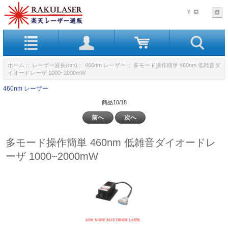
¥
ホーム
::
レーザー波長(nm)
::
460nm レーザー
:: 多モード操作簡単 460nm 低雑音ダ
イオードレーザ 1000~2000mW
460nm レーザー
商品10/18
前へ
次へ
多モード操作簡単 460nm 低雑音ダイオードレ
ーザ 1000~2000mW