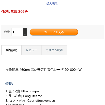
拡大表示
価格:
¥15,206円
+
数量.
-
製品説明
レビュー
カスタム説明
操作簡単 460nm 高い安定性青色レーザ 90~800mW
特長:
1. 超小型| Ultra compact
2.長い寿命| Long lifetime
3. コスト効果| Cost-effectiveness