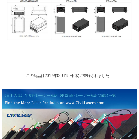
この商品は2017年06月15日(木)に登録されました。