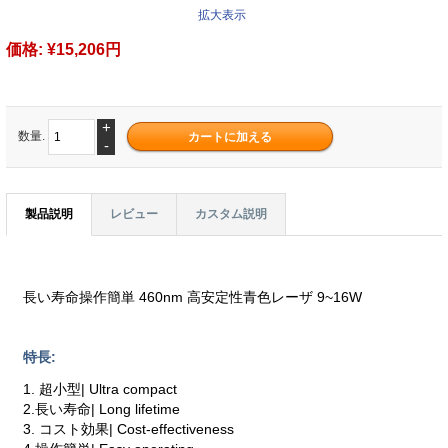
拡大表示
価格:
¥15,206円
+
数量.
-
製品説明
レビュー
カスタム説明
長い寿命操作簡単 460nm 高安定性青色レーザ 9~16W
特長:
1. 超小型| Ultra compact
2.長い寿命| Long lifetime
3. コスト効果| Cost-effectiveness