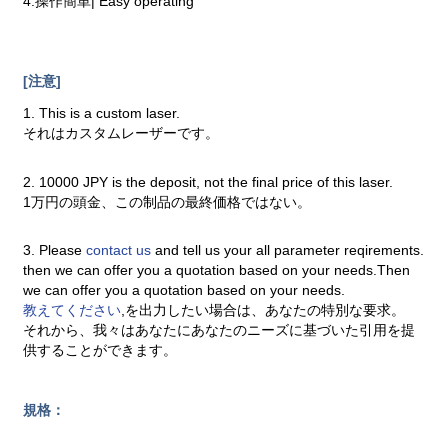
4.操作簡単| Easy operating
[注意]
1. This is a custom laser.
それはカスタムレーザーです。
2. 10000 JPY is the deposit, not the final price of this laser.
1万円の頭金、この制品の最終価格ではない。
3. Please
contact us
and tell us your all parameter reqirements.
then we can offer you a quotation based on your needs.Then
we can offer you a quotation based on your needs.
教えてください
,を出力したい場合は、あなたの特別な要求。
それから、我々はあなたにあなたのニーズに基づいた引用を提
供することができます。
規格：