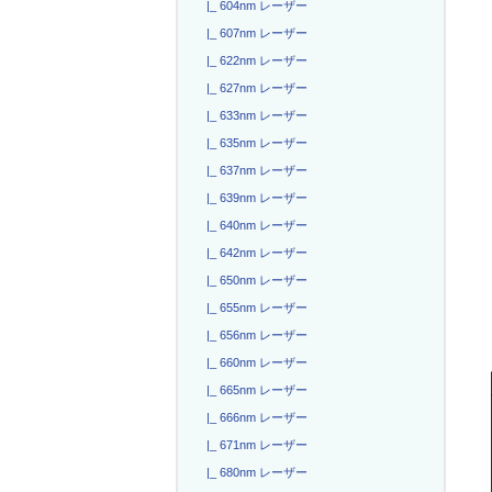
|_ 604nm レーザー
|_ 607nm レーザー
|_ 622nm レーザー
|_ 627nm レーザー
|_ 633nm レーザー
|_ 635nm レーザー
|_ 637nm レーザー
|_ 639nm レーザー
|_ 640nm レーザー
|_ 642nm レーザー
|_ 650nm レーザー
|_ 655nm レーザー
|_ 656nm レーザー
|_ 660nm レーザー
|_ 665nm レーザー
|_ 666nm レーザー
|_ 671nm レーザー
|_ 680nm レーザー