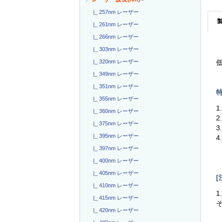
|_ 257nm レーザー
|_ 261nm レーザー
|_ 266nm レーザー
|_ 303nm レーザー
|_ 320nm レーザー
低
|_ 349nm レーザー
|_ 351nm レーザー
特
|_ 355nm レーザー
1
|_ 360nm レーザー
2
|_ 375nm レーザー
3
|_ 395nm レーザー
4
|_ 397nm レーザー
|_ 400nm レーザー
|_ 405nm レーザー
[
|_ 410nm レーザー
1
|_ 415nm レーザー
|_ 420nm レーザー