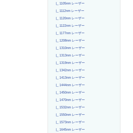
|_ 1105nm レーザー
|_ 1112nm レーザー
|_ 1120nm レーザー
|_ 1122nm レーザー
|_ 1177nm レーザー
|_ 1208nm レーザー
|_ 1310nm レーザー
|_ 1313nm レーザー
|_ 1319nm レーザー
|_ 1342nm レーザー
|_ 1413nm レーザー
|_ 1444nm レーザー
|_ 1450nm レーザー
|_ 1470nm レーザー
|_ 1532nm レーザー
|_ 1550nm レーザー
|_ 1573nm レーザー
|_ 1645nm レーザー