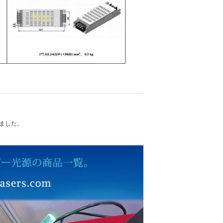
れました。