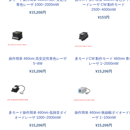
青色レーザ 1000~2000mW
ードレーザ CW 動作モード
2500~4000mW
¥15,206円
¥153円
操作簡単 460nm 高安定性青色レーザ
多モードCW 動作モード 460nm 青
5~8W
レーザ 1~2000mW
¥15,206円
¥15,206円
多モード操作簡単 460nm 低雑音ダイ
操作簡単 460nm 狭線幅ダイオード
オードレーザ 1000~2000mW
ーザ 1~100mW
¥15,206円
¥15,206円