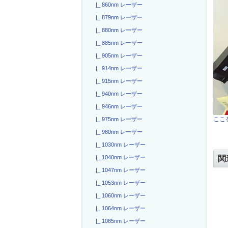
|_ 860nm レーザー
|_ 879nm レーザー
|_ 880nm レーザー
|_ 885nm レーザー
|_ 905nm レーザー
|_ 914nm レーザー
|_ 915nm レーザー
|_ 940nm レーザー
|_ 946nm レーザー
ここを
|_ 975nm レーザー
|_ 980nm レーザー
|_ 1030nm レーザー
関
|_ 1040nm レーザー
|_ 1047nm レーザー
|_ 1053nm レーザー
|_ 1060nm レーザー
|_ 1064nm レーザー
|_ 1085nm レーザー