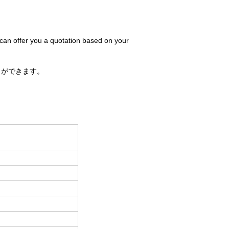
 can offer you a quotation based on your
とができます。