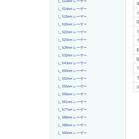
|_ 510nm レーザー
|_ 514nm レーザー
|_ 515nm レーザー
|_ 520nm レーザー
|_ 522nm レーザー
|_ 523nm レーザー
|_ 526nm レーザー
|_ 532nm レーザー
|_ 543nm レーザー
T
|_ 550nm レーザー
|_ 552nm レーザー
|_ 555nm レーザー
|_ 556nm レーザー
|_ 561nm レーザー
|_ 577nm レーザー
|_ 588nm レーザー
|_ 589nm レーザー
|_ 593nm レーザー