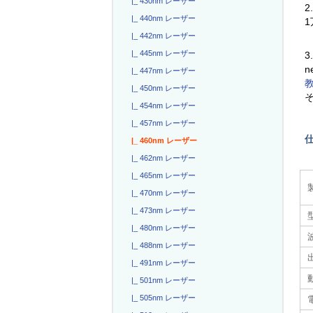
|_ 430nm レーザー
2
|_ 440nm レーザー
|_ 442nm レーザー
|_ 445nm レーザー
3
n
|_ 447nm レーザー
|_ 450nm レーザー
|_ 454nm レーザー
|_ 457nm レーザー
|_ 460nm レーザー
|_ 462nm レーザー
|_ 465nm レーザー
|_ 470nm レーザー
|_ 473nm レーザー
|_ 480nm レーザー
|_ 488nm レーザー
|_ 491nm レーザー
|_ 501nm レーザー
|_ 505nm レーザー
電