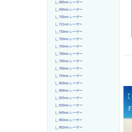
|_ 685nm レーザー
|_ 690nm レーザー
|_ 705nm レーザー
|_ 721nm レーザー
|_ 730nm レーザー
|_ 750nm レーザー
|_ 760nm レーザー
|_ 780nm レーザー
|_ 785nm レーザー
|_ 786nm レーザー
|_ 793nm レーザー
|_ 800nm レーザー
|_ 808nm レーザー
|_ 825nm レーザー
|_ 830nm レーザー
|_ 845nm レーザー
|_ 850nm レーザー
|_ 852nm レーザー