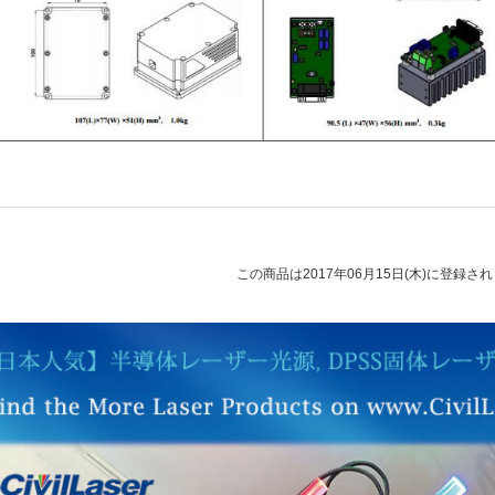
この商品は2017年06月15日(木)に登録さ