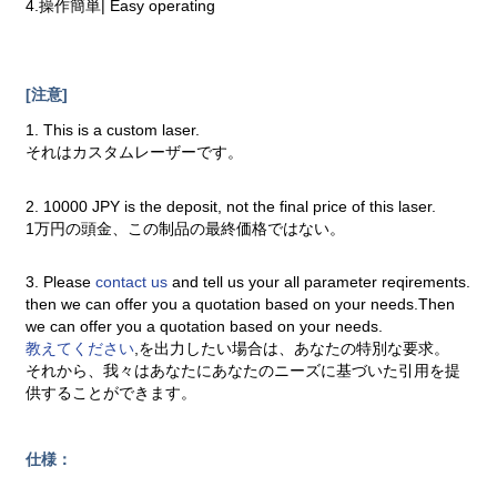
4.操作簡単| Easy operating
[注意]
1. This is a custom laser.
それはカスタムレーザーです。
2. 10000 JPY is the deposit, not the final price of this laser.
1万円の頭金、この制品の最終価格ではない。
3. Please
contact us
and tell us your all parameter reqirements.
then we can offer you a quotation based on your needs.Then
we can offer you a quotation based on your needs.
教えてください
,を出力したい場合は、あなたの特別な要求。
それから、我々はあなたにあなたのニーズに基づいた引用を提
供することができます。
仕様：