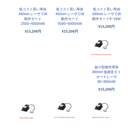
低コスト長い寿命
低コスト長い寿命
低コスト長い寿命
460nm レーザ CW
460nm レーザ CW
460nm レーザ CW
動作モード
動作モード
動作モード9~16W
2500~4000mW
5000~6000mW
¥15,206円
¥15,206円
¥15,206円
超小型操作簡単
460nm 低雑音ダイ
オードレーザ
90~800mW
¥15,206円