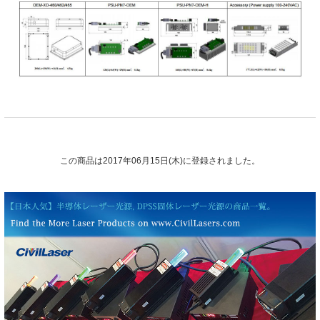
この商品は2017年06月15日(木)に登録されました。