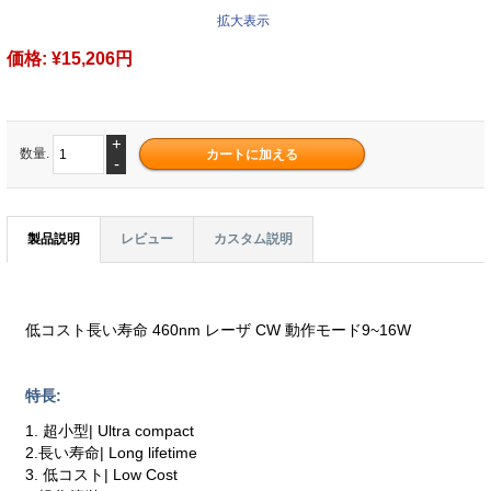
拡大表示
価格:
¥15,206円
+
数量.
-
製品説明
レビュー
カスタム説明
低コスト長い寿命 460nm レーザ CW 動作モード9~16W
特長:
1. 超小型| Ultra compact
2.長い寿命| Long lifetime
3. 低コスト| Low Cost