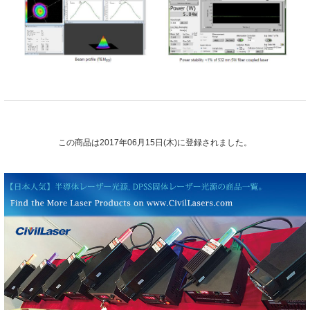
この商品は2017年06月15日(木)に登録されました。