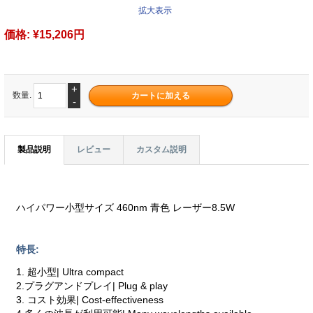
拡大表示
価格:
¥15,206円
+
数量.
-
製品説明
レビュー
カスタム説明
ハイパワー小型サイズ 460nm 青色 レーザー8.5W
特長:
1. 超小型| Ultra compact
2.プラグアンドプレイ| Plug & play
3. コスト効果| Cost-effectiveness