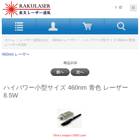
¥
ホーム
::
レーザー波長(nm)
::
460nm レーザー
:: ハイパワー小型サイズ 460nm 青色
レーザー8.5W
460nm レーザー
商品2/18
前へ
次へ
ハイパワー小型サイズ 460nm 青色 レーザー
8.5W