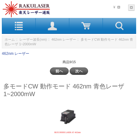
¥
ホーム
::
レーザー波長(nm)
::
462nm レーザー
:: 多モードCW 動作モード 462nm 青
色レーザ 1~2000mW
462nm レーザー
商品9/15
前へ
次へ
多モードCW 動作モード 462nm 青色レーザ
1~2000mW