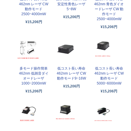
462nm レーザ CW
安定性青色レーザ
462nm 青色ダイオ
動作モード
5~8W
ードレーザ CW 動
2500~4000mW
作モード
¥15,206円
2500~4000mW
¥15,206円
¥15,206円
多モード操作簡単
低コスト長い寿命
低コスト長い寿命
462nm 低雑音ダイ
462nm レーザ CW
462nm レーザ CW
オードレーザ
動作モード9~16W
動作モード
1000~2000mW
5000~6000mW
¥15,206円
¥15,206円
¥15,206円