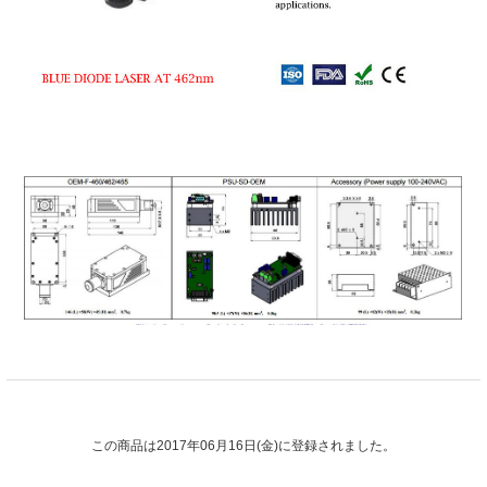
この商品は2017年06月16日(金)に登録されました。