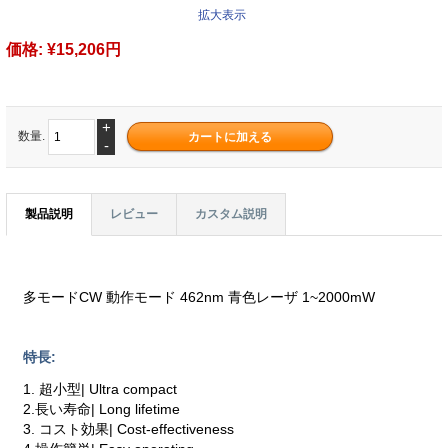
拡大表示
価格:
¥15,206円
+
数量.
-
製品説明
レビュー
カスタム説明
多モードCW 動作モード 462nm 青色レーザ 1~2000mW
特長:
1. 超小型| Ultra compact
2.長い寿命| Long lifetime
3. コスト効果| Cost-effectiveness