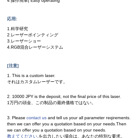
4.操作簡単| Easy operating
応用:
1.科学研究
2.レーザーポインティング
3.レーザーショー
4.RGB混合レーザーシステム
[注意]
1. This is a custom laser.
それはカスタムレーザーです。
2. 10000 JPY is the deposit, not the final price of this laser.
1万円の頭金、この制品の最終価格ではない。
3. Please
contact us
and tell us your all parameter reqirements.
then we can offer you a quotation based on your needs.Then
we can offer you a quotation based on your needs.
教えてください
,を出力したい場合は、あなたの特別な要求。