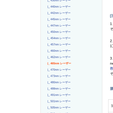
|_ 430nm レーザー
|_ 440nm レーザー
|_ 442nm レーザー
[
|_ 445nm レーザー
1
|_ 447nm レーザー
|_ 450nm レーザー
|_ 454nm レーザー
2
|_ 457nm レーザー
|_ 460nm レーザー
|_ 462nm レーザー
3
n
|_ 465nm レーザー
|_ 470nm レーザー
|_ 473nm レーザー
|_ 480nm レーザー
|_ 488nm レーザー
|_ 491nm レーザー
|_ 501nm レーザー
|_ 505nm レーザー