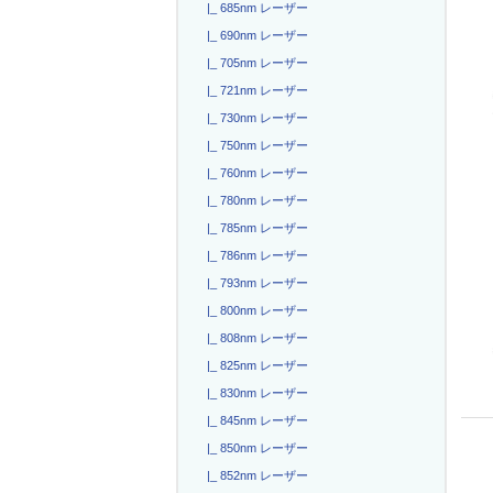
|_ 685nm レーザー
|_ 690nm レーザー
|_ 705nm レーザー
|_ 721nm レーザー
|_ 730nm レーザー
|_ 750nm レーザー
|_ 760nm レーザー
|_ 780nm レーザー
|_ 785nm レーザー
|_ 786nm レーザー
|_ 793nm レーザー
|_ 800nm レーザー
|_ 808nm レーザー
|_ 825nm レーザー
|_ 830nm レーザー
|_ 845nm レーザー
|_ 850nm レーザー
|_ 852nm レーザー