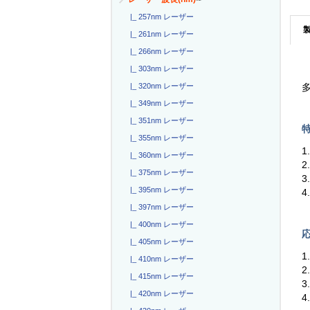
|_ 257nm レーザー
|_ 261nm レーザー
|_ 266nm レーザー
|_ 303nm レーザー
|_ 320nm レーザー
多
|_ 349nm レーザー
|_ 351nm レーザー
特
|_ 355nm レーザー
1
|_ 360nm レーザー
2
|_ 375nm レーザー
3
|_ 395nm レーザー
4
|_ 397nm レーザー
|_ 400nm レーザー
応
|_ 405nm レーザー
1
|_ 410nm レーザー
|_ 415nm レーザー
|_ 420nm レーザー