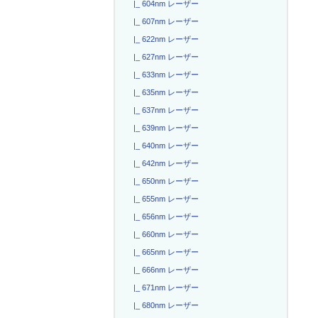
|_ 604nm レーザー
|_ 607nm レーザー
|_ 622nm レーザー
|_ 627nm レーザー
|_ 633nm レーザー
|_ 635nm レーザー
|_ 637nm レーザー
|_ 639nm レーザー
|_ 640nm レーザー
|_ 642nm レーザー
|_ 650nm レーザー
|_ 655nm レーザー
|_ 656nm レーザー
|_ 660nm レーザー
|_ 665nm レーザー
|_ 666nm レーザー
|_ 671nm レーザー
|_ 680nm レーザー