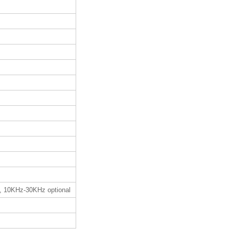
, 10KHz-30KHz optional