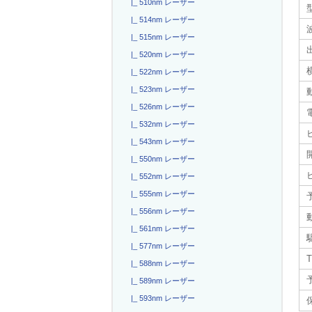
|_ 510nm レーザー
|_ 514nm レーザー
|_ 515nm レーザー
|_ 520nm レーザー
|_ 522nm レーザー
|_ 523nm レーザー
|_ 526nm レーザー
電
|_ 532nm レーザー
|_ 543nm レーザー
|_ 550nm レーザー
|_ 552nm レーザー
|_ 555nm レーザー
|_ 556nm レーザー
|_ 561nm レーザー
|_ 577nm レーザー
T
|_ 588nm レーザー
|_ 589nm レーザー
|_ 593nm レーザー