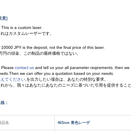
注意]
. This is a custom laser.
それはカスタムレーザーです。
. 10000 JPY is the deposit, not the final price of this laser.
1万円の頭金、この制品の最終価格ではない。
. Please
contact us
and tell us your all parameter reqirements. then we
eeds.Then we can offer you a quotation based on your needs.
教えてください
,を出力したい場合は、あなたの特別な要求。
それから、我々はあなたにあなたのニーズに基づいた引用を提供するこ
規格：
製品名
465nm 青色レーザ