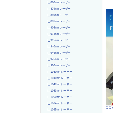
|_ 860nm レーザー
|_ 879nm レーザー
|_ 880nm レーザー
|_ 885nm レーザー
|_ 905nm レーザー
|_ 914nm レーザー
|_ 915nm レーザー
|_ 940nm レーザー
|_ 946nm レーザー
|_ 975nm レーザー
|_ 980nm レーザー
|_ 1030nm レーザー
|_ 1040nm レーザー
|_ 1047nm レーザー
|_ 1053nm レーザー
|_ 1060nm レーザー
|_ 1064nm レーザー
ここを
|_ 1085nm レーザー