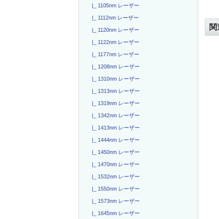
|_ 1105nm レーザー
|_ 1112nm レーザー
関
|_ 1120nm レーザー
|_ 1122nm レーザー
|_ 1177nm レーザー
|_ 1208nm レーザー
|_ 1310nm レーザー
|_ 1313nm レーザー
|_ 1319nm レーザー
|_ 1342nm レーザー
|_ 1413nm レーザー
|_ 1444nm レーザー
|_ 1450nm レーザー
|_ 1470nm レーザー
|_ 1532nm レーザー
|_ 1550nm レーザー
|_ 1573nm レーザー
|_ 1645nm レーザー