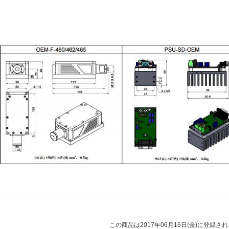
この商品は2017年06月16日(金)に登録さ