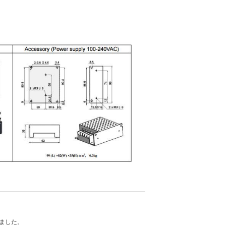
れました。