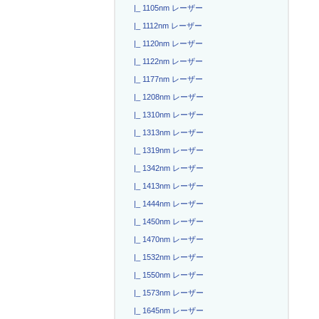
|_ 1105nm レーザー
|_ 1112nm レーザー
|_ 1120nm レーザー
|_ 1122nm レーザー
|_ 1177nm レーザー
|_ 1208nm レーザー
|_ 1310nm レーザー
|_ 1313nm レーザー
|_ 1319nm レーザー
|_ 1342nm レーザー
|_ 1413nm レーザー
|_ 1444nm レーザー
|_ 1450nm レーザー
|_ 1470nm レーザー
|_ 1532nm レーザー
|_ 1550nm レーザー
|_ 1573nm レーザー
|_ 1645nm レーザー