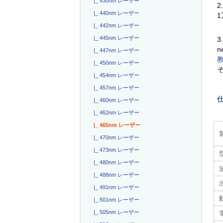
|_ 430nm レーザー
2
|_ 440nm レーザー
|_ 442nm レーザー
|_ 445nm レーザー
3
n
|_ 447nm レーザー
|_ 450nm レーザー
|_ 454nm レーザー
|_ 457nm レーザー
|_ 460nm レーザー
|_ 462nm レーザー
|_ 465nm レーザー
|_ 470nm レーザー
|_ 473nm レーザー
|_ 480nm レーザー
|_ 488nm レーザー
|_ 491nm レーザー
|_ 501nm レーザー
|_ 505nm レーザー
電