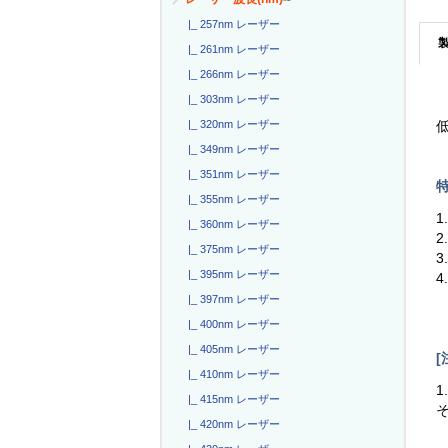
|_ 257nm レーザー
|_ 261nm レーザー
|_ 266nm レーザー
|_ 303nm レーザー
|_ 320nm レーザー
低
|_ 349nm レーザー
|_ 351nm レーザー
特
|_ 355nm レーザー
1
|_ 360nm レーザー
2
|_ 375nm レーザー
3
|_ 395nm レーザー
4
|_ 397nm レーザー
|_ 400nm レーザー
|_ 405nm レーザー
[
|_ 410nm レーザー
1
|_ 415nm レーザー
|_ 420nm レーザー