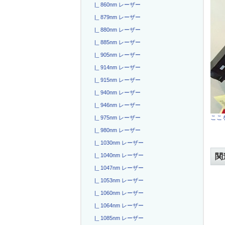
|_ 860nm レーザー
|_ 879nm レーザー
|_ 880nm レーザー
|_ 885nm レーザー
|_ 905nm レーザー
|_ 914nm レーザー
|_ 915nm レーザー
|_ 940nm レーザー
|_ 946nm レーザー
ここを
|_ 975nm レーザー
|_ 980nm レーザー
|_ 1030nm レーザー
関
|_ 1040nm レーザー
|_ 1047nm レーザー
|_ 1053nm レーザー
|_ 1060nm レーザー
|_ 1064nm レーザー
|_ 1085nm レーザー