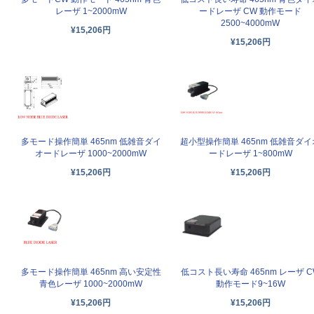
レーザ 1~2000mW
ードレーザ CW 動作モード
2500~4000mW
¥15,206円
¥15,206円
多モード操作簡単 465nm 低雑音ダイ
超小型操作簡単 465nm 低雑音ダイ
オードレーザ 1000~2000mW
ードレーザ 1~800mW
¥15,206円
¥15,206円
多モード操作簡単 465nm 高い安定性
低コスト長い寿命 465nm レーザ C
青色レーザ 1000~2000mW
動作モード9~16W
¥15,206円
¥15,206円