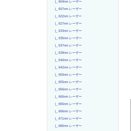
|_ 604nm レーザー
|_ 607nm レーザー
|_ 622nm レーザー
|_ 627nm レーザー
|_ 633nm レーザー
|_ 635nm レーザー
|_ 637nm レーザー
|_ 639nm レーザー
|_ 640nm レーザー
|_ 642nm レーザー
|_ 650nm レーザー
|_ 655nm レーザー
|_ 656nm レーザー
|_ 660nm レーザー
|_ 665nm レーザー
|_ 666nm レーザー
|_ 671nm レーザー
|_ 680nm レーザー