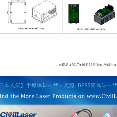
この商品は2017年06月16日(金)に登録さ