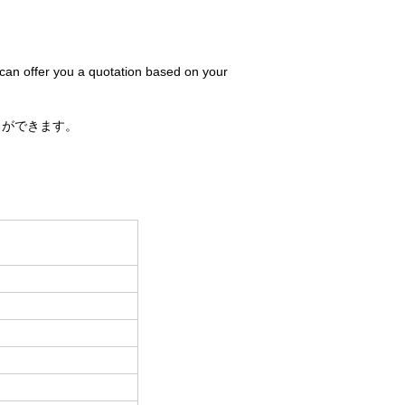
 can offer you a quotation based on your
とができます。