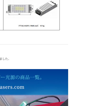
れました。