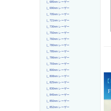
|_ 685nm レーザー
|_ 690nm レーザー
|_ 705nm レーザー
|_ 721nm レーザー
|_ 730nm レーザー
|_ 750nm レーザー
|_ 760nm レーザー
|_ 780nm レーザー
|_ 785nm レーザー
|_ 786nm レーザー
|_ 793nm レーザー
|_ 800nm レーザー
|_ 808nm レーザー
|_ 825nm レーザー
|_ 830nm レーザー
|_ 845nm レーザー
|_ 850nm レーザー
|_ 852nm レーザー