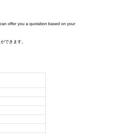
 can offer you a quotation based on your
とができます。