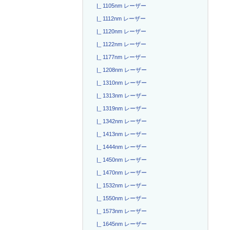
|_ 1105nm レーザー
|_ 1112nm レーザー
|_ 1120nm レーザー
|_ 1122nm レーザー
|_ 1177nm レーザー
|_ 1208nm レーザー
|_ 1310nm レーザー
|_ 1313nm レーザー
|_ 1319nm レーザー
|_ 1342nm レーザー
|_ 1413nm レーザー
|_ 1444nm レーザー
|_ 1450nm レーザー
|_ 1470nm レーザー
|_ 1532nm レーザー
|_ 1550nm レーザー
|_ 1573nm レーザー
|_ 1645nm レーザー