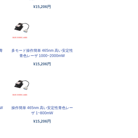
¥15,206円
青
多モード操作簡単 465nm 高い安定性
青色レーザ 1000~2000mW
¥15,206円
W
操作簡単 465nm 高い安定性青色レー
ザ 1~800mW
¥15,206円