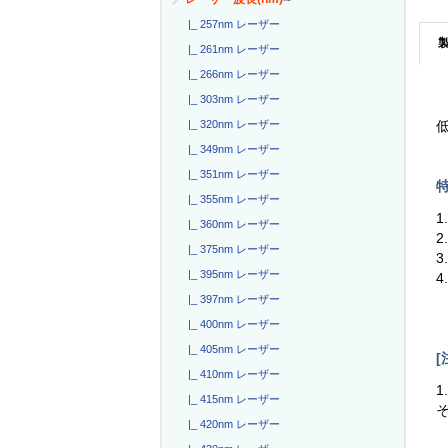
|_ 257nm レーザー
|_ 261nm レーザー
|_ 266nm レーザー
|_ 303nm レーザー
|_ 320nm レーザー
低
|_ 349nm レーザー
|_ 351nm レーザー
特
|_ 355nm レーザー
1
|_ 360nm レーザー
2
|_ 375nm レーザー
3
|_ 395nm レーザー
4
|_ 397nm レーザー
|_ 400nm レーザー
|_ 405nm レーザー
[
|_ 410nm レーザー
1
|_ 415nm レーザー
|_ 420nm レーザー