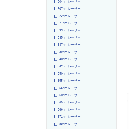
|_ 604nm レーザー
|_ 607nm レーザー
|_ 622nm レーザー
|_ 627nm レーザー
|_ 633nm レーザー
|_ 635nm レーザー
|_ 637nm レーザー
|_ 639nm レーザー
|_ 640nm レーザー
|_ 642nm レーザー
|_ 650nm レーザー
|_ 655nm レーザー
|_ 656nm レーザー
|_ 660nm レーザー
|_ 665nm レーザー
|_ 666nm レーザー
|_ 671nm レーザー
|_ 680nm レーザー