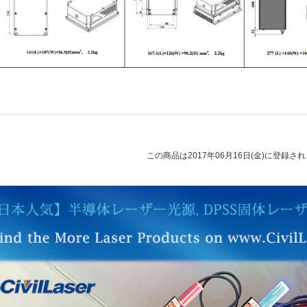
この商品は2017年06月16日(金)に登録さ