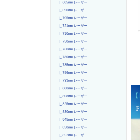
|_ 685nm レーザー
|_ 690nm レーザー
|_ 705nm レーザー
|_ 721nm レーザー
|_ 730nm レーザー
|_ 750nm レーザー
|_ 760nm レーザー
|_ 780nm レーザー
|_ 785nm レーザー
|_ 786nm レーザー
|_ 793nm レーザー
|_ 800nm レーザー
|_ 808nm レーザー
|_ 825nm レーザー
|_ 830nm レーザー
|_ 845nm レーザー
|_ 850nm レーザー
|_ 852nm レーザー