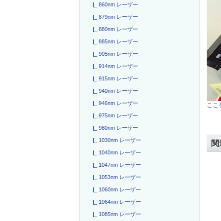
|_ 860nm レーザー
|_ 879nm レーザー
|_ 880nm レーザー
|_ 885nm レーザー
|_ 905nm レーザー
|_ 914nm レーザー
|_ 915nm レーザー
|_ 940nm レーザー
|_ 946nm レーザー
ここを
|_ 975nm レーザー
|_ 980nm レーザー
|_ 1030nm レーザー
関
|_ 1040nm レーザー
|_ 1047nm レーザー
|_ 1053nm レーザー
|_ 1060nm レーザー
|_ 1064nm レーザー
|_ 1085nm レーザー