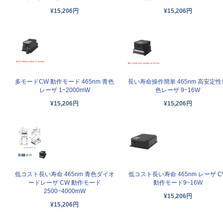
¥15,206円
¥15,206円
多モードCW 動作モード 465nm 青色
長い寿命操作簡単 465nm 高安定性
レーザ 1~2000mW
色レーザ 9~16W
¥15,206円
¥15,206円
低コスト長い寿命 465nm 青色ダイオ
低コスト長い寿命 465nm レーザ C
ードレーザ CW 動作モード
動作モード9~16W
2500~4000mW
¥15,206円
¥15,206円