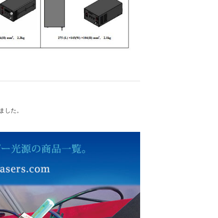
れました。