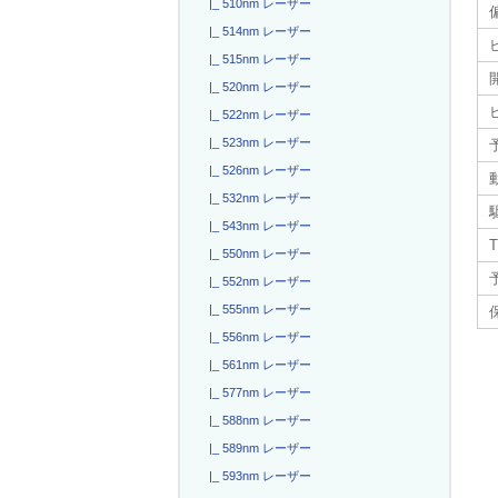
|_ 510nm レーザー
|_ 514nm レーザー
|_ 515nm レーザー
|_ 520nm レーザー
|_ 522nm レーザー
|_ 523nm レーザー
|_ 526nm レーザー
|_ 532nm レーザー
駆
|_ 543nm レーザー
T
|_ 550nm レーザー
|_ 552nm レーザー
|_ 555nm レーザー
|_ 556nm レーザー
|_ 561nm レーザー
|_ 577nm レーザー
|_ 588nm レーザー
|_ 589nm レーザー
|_ 593nm レーザー