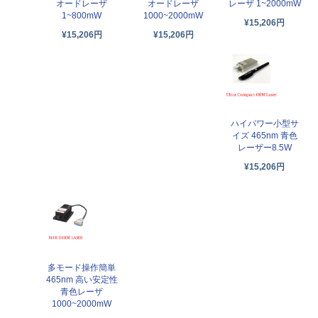
オードレーザ
オードレーザ
レーザ 1~2000mW
1~800mW
1000~2000mW
¥15,206円
¥15,206円
¥15,206円
ハイパワー小型サ
イズ 465nm 青色
レーザー8.5W
¥15,206円
多モード操作簡単
465nm 高い安定性
青色レーザ
1000~2000mW