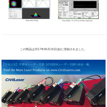
この商品は2017年06月16日(金)に登録されました。