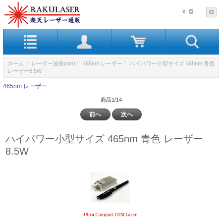
¥
ホーム
::
レーザー波長(nm)
::
465nm レーザー
:: ハイパワー小型サイズ 465nm 青色
レーザー8.5W
465nm レーザー
商品1/14
前へ
次へ
ハイパワー小型サイズ 465nm 青色 レーザー
8.5W