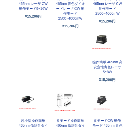
465nm レーザ CW
465nm 青色ダイオ
465nm レーザ CW
動作モード9~16W
ードレーザ CW 動
動作モード
作モード
2500~4000mW
¥15,206円
2500~4000mW
¥15,206円
¥15,206円
操作簡単 465nm 高
安定性青色レーザ
5~8W
¥15,206円
超小型操作簡単
多モード操作簡単
多モードCW 動作
465nm 低雑音ダイ
465nm 低雑音ダイ
モード 465nm 青色