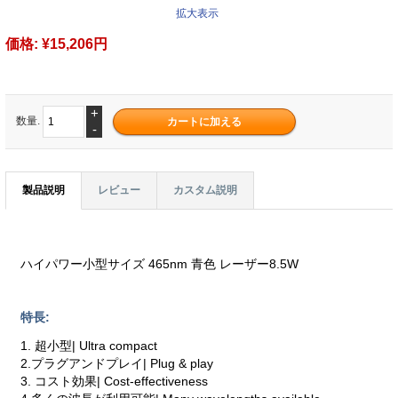
拡大表示
価格:
¥15,206円
+
数量.
-
製品説明
レビュー
カスタム説明
ハイパワー小型サイズ 465nm 青色 レーザー8.5W
特長:
1. 超小型| Ultra compact
2.プラグアンドプレイ| Plug & play
3. コスト効果| Cost-effectiveness