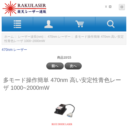
¥
ホーム
::
レーザー波長(nm)
::
470nm レーザー
:: 多モード操作簡単 470nm 高い安定
性青色レーザ 1000~2000mW
470nm レーザー
商品10/15
前へ
次へ
多モード操作簡単 470nm 高い安定性青色レー
ザ 1000~2000mW