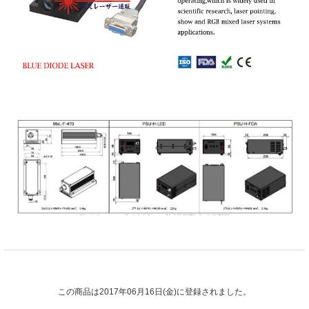
この商品は2017年06月16日(金)に登録されました。