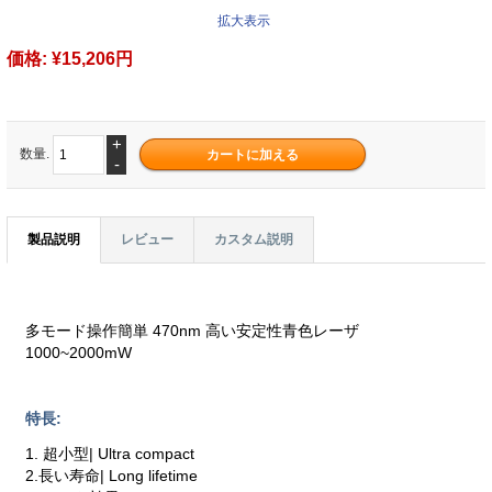
拡大表示
価格:
¥15,206円
+
数量.
-
製品説明
レビュー
カスタム説明
多モード操作簡単 470nm 高い安定性青色レーザ
1000~2000mW
特長:
1. 超小型| Ultra compact
2.長い寿命| Long lifetime