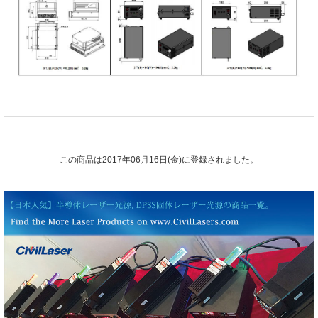
この商品は2017年06月16日(金)に登録されました。