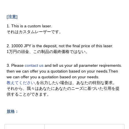
[注意]
1. This is a custom laser.
それはカスタムレーザーです。
2. 10000 JPY is the deposit, not the final price of this laser.
1万円の頭金、この制品の最終価格ではない。
3. Please
contact us
and tell us your all parameter reqirements.
then we can offer you a quotation based on your needs.Then
we can offer you a quotation based on your needs.
教えてください
,を出力したい場合は、あなたの特別な要求。
それから、我々はあなたにあなたのニーズに基づいた引用を提
供することができます。
規格：