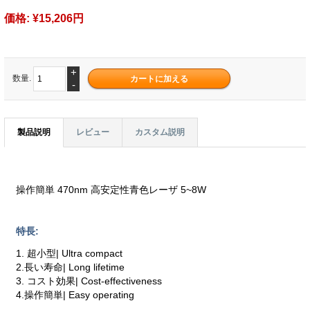
価格:
¥15,206円
+
数量.
-
製品説明
レビュー
カスタム説明
操作簡単 470nm 高安定性青色レーザ 5~8W
特長:
1. 超小型| Ultra compact
2.長い寿命| Long lifetime
3. コスト効果| Cost-effectiveness
4.操作簡単| Easy operating