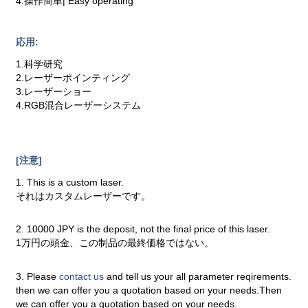
4.操作簡単| Easy operating
応用:
1.科学研究
2.レーザーポインティング
3.レーザーショー
4.RGB混合レーザーシステム
[注意]
1. This is a custom laser.
それはカスタムレーザーです。
2. 10000 JPY is the deposit, not the final price of this laser.
1万円の頭金、この制品の最終価格ではない。
3. Please
contact us
and tell us your all parameter reqirements.
then we can offer you a quotation based on your needs.Then
we can offer you a quotation based on your needs.