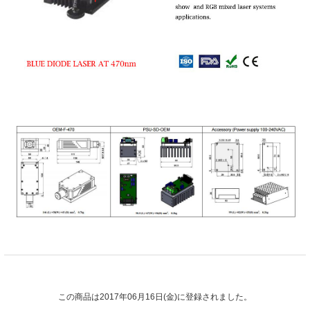
この商品は2017年06月16日(金)に登録されました。