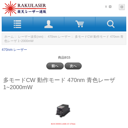
¥
ホーム
::
レーザー波長(nm)
::
470nm レーザー
:: 多モードCW 動作モード 470nm 青
色レーザ 1~2000mW
470nm レーザー
商品8/15
前へ
次へ
多モードCW 動作モード 470nm 青色レーザ
1~2000mW