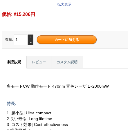
拡大表示
価格:
¥15,206円
+
数量.
-
製品説明
レビュー
カスタム説明
多モードCW 動作モード 470nm 青色レーザ 1~2000mW
特長:
1. 超小型| Ultra compact
2.長い寿命| Long lifetime
3. コスト効果| Cost-effectiveness