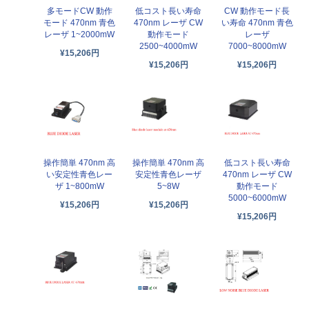
多モードCW 動作
低コスト長い寿命
CW 動作モード長
モード 470nm 青色
470nm レーザ CW
い寿命 470nm 青色
レーザ 1~2000mW
動作モード
レーザ
2500~4000mW
7000~8000mW
¥15,206円
¥15,206円
¥15,206円
操作簡単 470nm 高
操作簡単 470nm 高
低コスト長い寿命
い安定性青色レー
安定性青色レーザ
470nm レーザ CW
ザ 1~800mW
5~8W
動作モード
5000~6000mW
¥15,206円
¥15,206円
¥15,206円