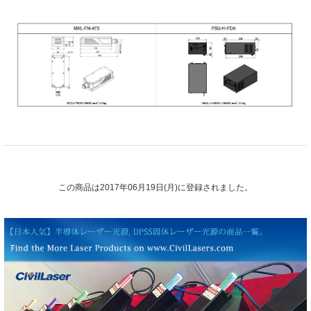
この商品は2017年06月19日(月)に登録されました。