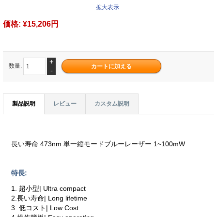
拡大表示
価格:
¥15,206円
+
数量.
-
製品説明
レビュー
カスタム説明
長い寿命 473nm 単一縦モードブルーレーザー 1~100mW
特長:
1. 超小型| Ultra compact
2.長い寿命| Long lifetime
3. 低コスト| Low Cost