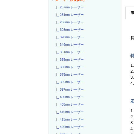
|_ 257nm レーザー
|_ 261nm レーザー
|_ 266nm レーザー
|_ 303nm レーザー
|_ 320nm レーザー
長
|_ 349nm レーザー
|_ 351nm レーザー
特
|_ 355nm レーザー
1
|_ 360nm レーザー
2
|_ 375nm レーザー
3
|_ 395nm レーザー
4
|_ 397nm レーザー
|_ 400nm レーザー
応
|_ 405nm レーザー
1
|_ 410nm レーザー
|_ 415nm レーザー
|_ 420nm レーザー
4