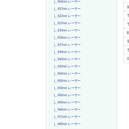
|_ 604nm レーザー
|_ 607nm レーザー
|_ 622nm レーザー
|_ 627nm レーザー
|_ 633nm レーザー
|_ 635nm レーザー
電
|_ 637nm レーザー
|_ 639nm レーザー
|_ 640nm レーザー
|_ 642nm レーザー
|_ 650nm レーザー
|_ 655nm レーザー
|_ 656nm レーザー
|_ 660nm レーザー
|_ 665nm レーザー
|_ 666nm レーザー
|_ 671nm レーザー
|_ 680nm レーザー