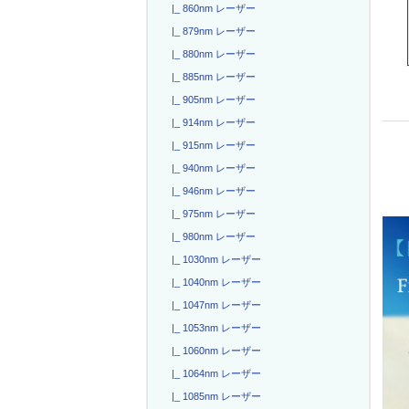
|_ 860nm レーザー
|_ 879nm レーザー
|_ 880nm レーザー
|_ 885nm レーザー
|_ 905nm レーザー
|_ 914nm レーザー
|_ 915nm レーザー
|_ 940nm レーザー
|_ 946nm レーザー
|_ 975nm レーザー
|_ 980nm レーザー
|_ 1030nm レーザー
|_ 1040nm レーザー
|_ 1047nm レーザー
|_ 1053nm レーザー
|_ 1060nm レーザー
|_ 1064nm レーザー
|_ 1085nm レーザー