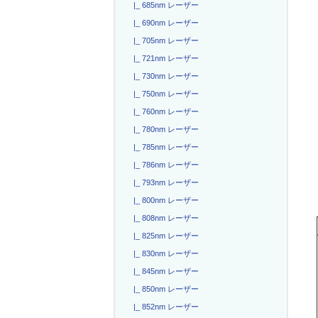
|_ 685nm レーザー
|_ 690nm レーザー
|_ 705nm レーザー
|_ 721nm レーザー
|_ 730nm レーザー
|_ 750nm レーザー
|_ 760nm レーザー
|_ 780nm レーザー
|_ 785nm レーザー
|_ 786nm レーザー
|_ 793nm レーザー
|_ 800nm レーザー
|_ 808nm レーザー
|_ 825nm レーザー
|_ 830nm レーザー
|_ 845nm レーザー
|_ 850nm レーザー
|_ 852nm レーザー