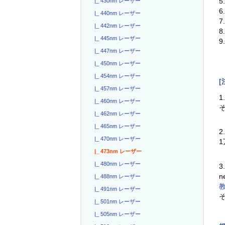
|_ 430nm レーザー
6
|_ 440nm レーザー
7
|_ 442nm レーザー
|_ 445nm レーザー
9
|_ 447nm レーザー
|_ 450nm レーザー
|_ 454nm レーザー
[
|_ 457nm レーザー
1
|_ 460nm レーザー
|_ 462nm レーザー
|_ 465nm レーザー
2
|_ 470nm レーザー
|_ 473nm レーザー
|_ 480nm レーザー
3
n
|_ 488nm レーザー
|_ 491nm レーザー
|_ 501nm レーザー
|_ 505nm レーザー