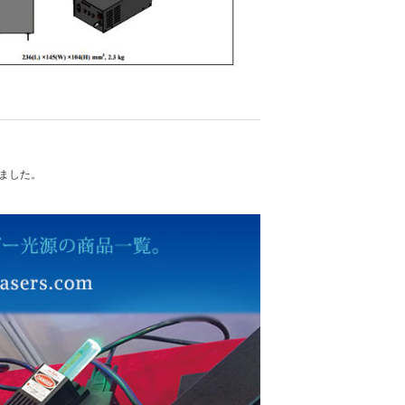
れました。