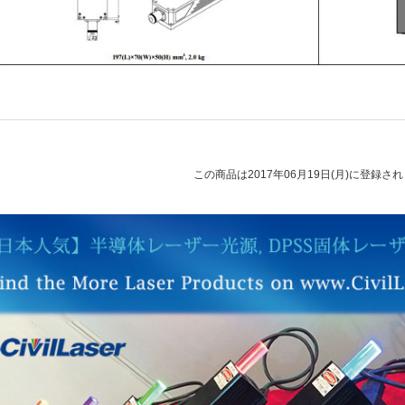
この商品は2017年06月19日(月)に登録さ