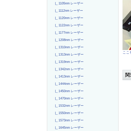
|_ 1105nm レーザー
|_ 1112nm レーザー
|_ 1120nm レーザー
|_ 1122nm レーザー
|_ 1177nm レーザー
|_ 1208nm レーザー
|_ 1310nm レーザー
ここを
|_ 1313nm レーザー
|_ 1319nm レーザー
|_ 1342nm レーザー
関
|_ 1413nm レーザー
|_ 1444nm レーザー
|_ 1450nm レーザー
|_ 1470nm レーザー
|_ 1532nm レーザー
|_ 1550nm レーザー
|_ 1573nm レーザー
|_ 1645nm レーザー