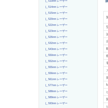
|_ 510nm レーザー
|_ 514nm レーザー
|_ 515nm レーザー
|_ 520nm レーザー
|_ 522nm レーザー
|_ 523nm レーザー
|_ 526nm レーザー
|_ 532nm レーザー
|_ 543nm レーザー
|_ 550nm レーザー
|_ 552nm レーザー
電
|_ 555nm レーザー
|_ 556nm レーザー
|_ 561nm レーザー
|_ 577nm レーザー
|_ 588nm レーザー
|_ 589nm レーザー
|_ 593nm レーザー