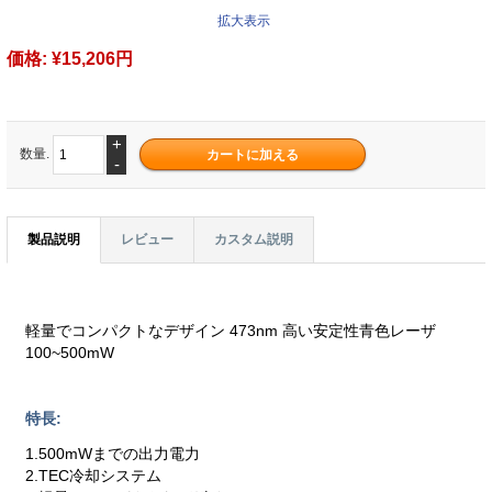
拡大表示
価格:
¥15,206円
+
数量.
-
製品説明
レビュー
カスタム説明
軽量でコンパクトなデザイン 473nm 高い安定性青色レーザ
100~500mW
特長:
1.500mWまでの出力電力
2.TEC冷却システム