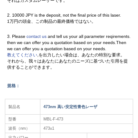
それはカスタムレーザーです。
2. 10000 JPY is the deposit, not the final price of this laser.
1万円の頭金、この制品の最終価格ではない。
3. Please
contact us
and tell us your all parameter reqirements.
then we can offer you a quotation based on your needs.Then
we can offer you a quotation based on your needs.
教えてください
,を出力したい場合は、あなたの特別な要求。
それから、我々はあなたにあなたのニーズに基づいた引用を提
供することができます。
規格：
製品名
473nm 高い安定性青色レーザ​
型番
MBL-F-473
波長（nm）
473±1
出力パワー