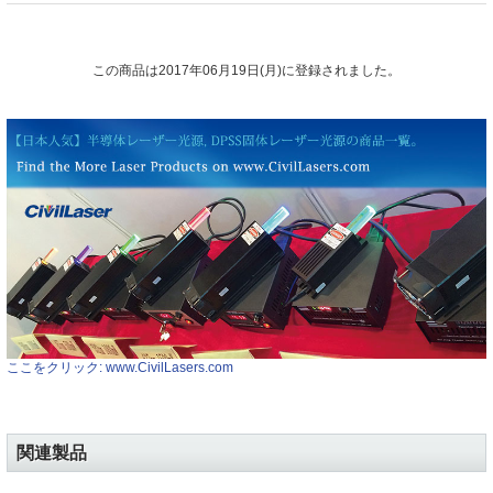
この商品は2017年06月19日(月)に登録されました。
ここをクリック: www.CivilLasers.com
関連製品