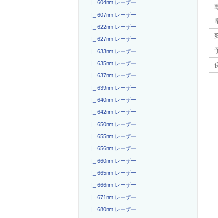
|_ 604nm レーザー
|_ 607nm レーザー
電
|_ 622nm レーザー
|_ 627nm レーザー
|_ 633nm レーザー
|_ 635nm レーザー
|_ 637nm レーザー
|_ 639nm レーザー
|_ 640nm レーザー
|_ 642nm レーザー
|_ 650nm レーザー
|_ 655nm レーザー
|_ 656nm レーザー
|_ 660nm レーザー
|_ 665nm レーザー
|_ 666nm レーザー
|_ 671nm レーザー
|_ 680nm レーザー