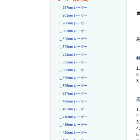
|_ 257nm レーザー
|_ 261nm レーザー
|_ 266nm レーザー
|_ 303nm レーザー
|_ 320nm レーザー
高
|_ 349nm レーザー
|_ 351nm レーザー
特
|_ 355nm レーザー
1
|_ 360nm レーザー
2
|_ 375nm レーザー
|_ 395nm レーザー
|_ 397nm レーザー
応
|_ 400nm レーザー
1
|_ 405nm レーザー
|_ 410nm レーザー
|_ 415nm レーザー
4
|_ 420nm レーザー