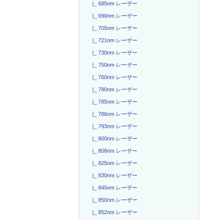
|_ 685nm レーザー
|_ 690nm レーザー
|_ 705nm レーザー
|_ 721nm レーザー
|_ 730nm レーザー
|_ 750nm レーザー
|_ 760nm レーザー
|_ 780nm レーザー
|_ 785nm レーザー
|_ 786nm レーザー
|_ 793nm レーザー
|_ 800nm レーザー
|_ 808nm レーザー
|_ 825nm レーザー
|_ 830nm レーザー
|_ 845nm レーザー
|_ 850nm レーザー
|_ 852nm レーザー