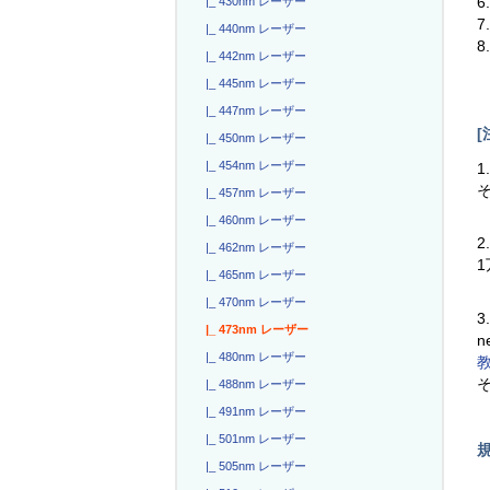
6
|_ 430nm レーザー
|_ 440nm レーザー
8
|_ 442nm レーザー
|_ 445nm レーザー
|_ 447nm レーザー
[
|_ 450nm レーザー
|_ 454nm レーザー
1
|_ 457nm レーザー
|_ 460nm レーザー
2
|_ 462nm レーザー
|_ 465nm レーザー
|_ 470nm レーザー
3
|_ 473nm レーザー
n
|_ 480nm レーザー
|_ 488nm レーザー
|_ 491nm レーザー
|_ 501nm レーザー
|_ 505nm レーザー