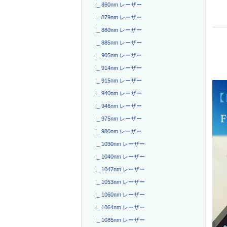
|_ 860nm レーザー
|_ 879nm レーザー
|_ 880nm レーザー
|_ 885nm レーザー
|_ 905nm レーザー
|_ 914nm レーザー
|_ 915nm レーザー
|_ 940nm レーザー
|_ 946nm レーザー
|_ 975nm レーザー
|_ 980nm レーザー
|_ 1030nm レーザー
|_ 1040nm レーザー
|_ 1047nm レーザー
|_ 1053nm レーザー
|_ 1060nm レーザー
|_ 1064nm レーザー
|_ 1085nm レーザー