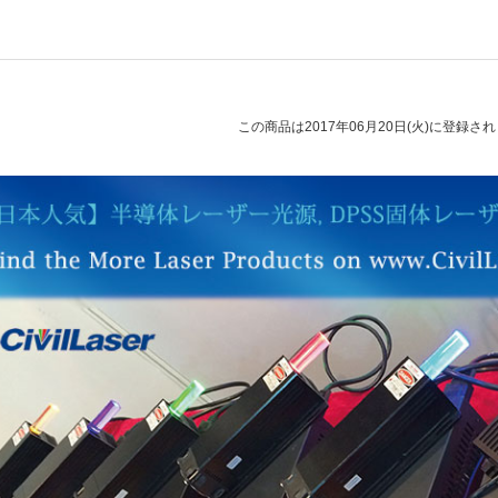
この商品は2017年06月20日(火)に登録さ