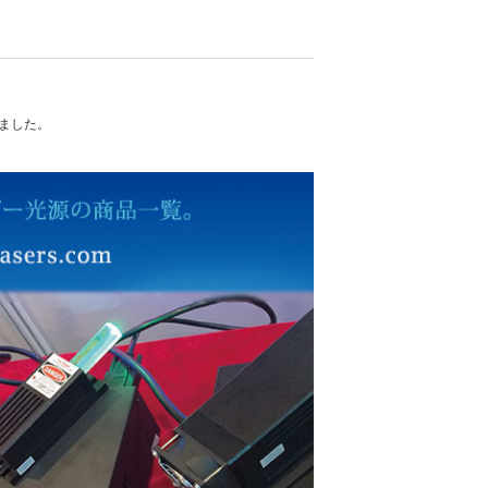
れました。