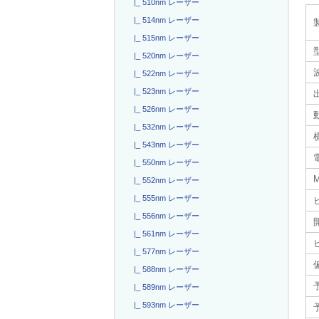
|_ 510nm レーザー
|_ 514nm レーザー
|_ 515nm レーザー
|_ 520nm レーザー
|_ 522nm レーザー
|_ 523nm レーザー
|_ 526nm レーザー
|_ 532nm レーザー
|_ 543nm レーザー
電
|_ 550nm レーザー
|_ 552nm レーザー
|_ 555nm レーザー
|_ 556nm レーザー
|_ 561nm レーザー
|_ 577nm レーザー
|_ 588nm レーザー
|_ 589nm レーザー
|_ 593nm レーザー