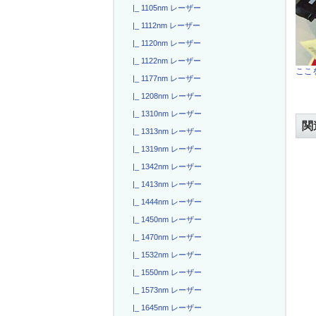
|_ 1105nm レーザー
|_ 1112nm レーザー
|_ 1120nm レーザー
|_ 1122nm レーザー
ここを
|_ 1177nm レーザー
|_ 1208nm レーザー
|_ 1310nm レーザー
関
|_ 1313nm レーザー
|_ 1319nm レーザー
|_ 1342nm レーザー
|_ 1413nm レーザー
|_ 1444nm レーザー
|_ 1450nm レーザー
|_ 1470nm レーザー
|_ 1532nm レーザー
|_ 1550nm レーザー
|_ 1573nm レーザー
|_ 1645nm レーザー