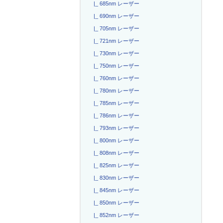
|_ 685nm レーザー
|_ 690nm レーザー
|_ 705nm レーザー
|_ 721nm レーザー
|_ 730nm レーザー
|_ 750nm レーザー
|_ 760nm レーザー
|_ 780nm レーザー
|_ 785nm レーザー
|_ 786nm レーザー
|_ 793nm レーザー
|_ 800nm レーザー
|_ 808nm レーザー
|_ 825nm レーザー
|_ 830nm レーザー
|_ 845nm レーザー
|_ 850nm レーザー
|_ 852nm レーザー