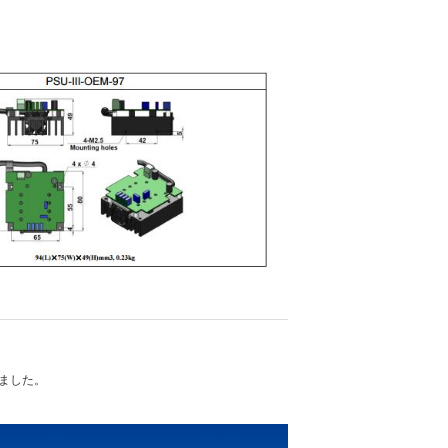
れました。