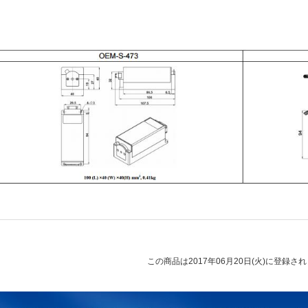
この商品は2017年06月20日(火)に登録さ