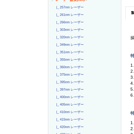
|_ 257nm レーザー
|_ 261nm レーザー
|_ 266nm レーザー
|_ 303nm レーザー
|_ 320nm レーザー
|_ 349nm レーザー
|_ 351nm レーザー
特
|_ 355nm レーザー
|_ 360nm レーザー
|_ 375nm レーザー
3
|_ 395nm レーザー
5
|_ 397nm レーザー
6
|_ 400nm レーザー
|_ 405nm レーザー
|_ 410nm レーザー
特
|_ 415nm レーザー
|_ 420nm レーザー