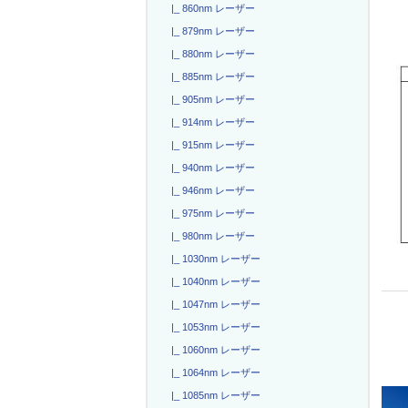
|_ 860nm レーザー
|_ 879nm レーザー
|_ 880nm レーザー
|_ 885nm レーザー
|_ 905nm レーザー
|_ 914nm レーザー
|_ 915nm レーザー
|_ 940nm レーザー
|_ 946nm レーザー
|_ 975nm レーザー
|_ 980nm レーザー
|_ 1030nm レーザー
|_ 1040nm レーザー
|_ 1047nm レーザー
|_ 1053nm レーザー
|_ 1060nm レーザー
|_ 1064nm レーザー
|_ 1085nm レーザー