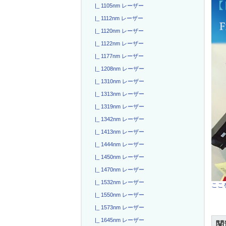
|_ 1105nm レーザー
|_ 1112nm レーザー
|_ 1120nm レーザー
|_ 1122nm レーザー
|_ 1177nm レーザー
|_ 1208nm レーザー
|_ 1310nm レーザー
|_ 1313nm レーザー
|_ 1319nm レーザー
|_ 1342nm レーザー
|_ 1413nm レーザー
|_ 1444nm レーザー
|_ 1450nm レーザー
|_ 1470nm レーザー
|_ 1532nm レーザー
ここを
|_ 1550nm レーザー
|_ 1573nm レーザー
|_ 1645nm レーザー
関