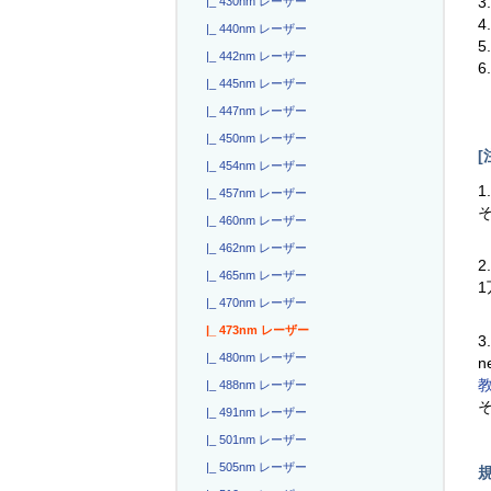
|_ 430nm レーザー
|_ 440nm レーザー
|_ 442nm レーザー
6
|_ 445nm レーザー
|_ 447nm レーザー
|_ 450nm レーザー
[
|_ 454nm レーザー
1
|_ 457nm レーザー
|_ 460nm レーザー
|_ 462nm レーザー
2
|_ 465nm レーザー
|_ 470nm レーザー
|_ 473nm レーザー
3
|_ 480nm レーザー
n
|_ 488nm レーザー
|_ 491nm レーザー
|_ 501nm レーザー
|_ 505nm レーザー