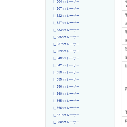
|_ 604nm レーザー
°
|_ 607nm レーザー
|_ 622nm レーザー
|_ 627nm レーザー
|_ 633nm レーザー
|_ 635nm レーザー
|_ 637nm レーザー
|_ 639nm レーザー
電
|_ 640nm レーザー
|_ 642nm レーザー
|_ 650nm レーザー
|_ 655nm レーザー
|_ 656nm レーザー
|_ 660nm レーザー
|_ 665nm レーザー
|_ 666nm レーザー
|_ 671nm レーザー
|_ 680nm レーザー