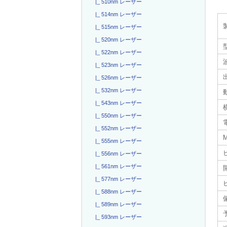
|_ 510nm レーザー
|_ 514nm レーザー
|_ 515nm レーザー
|_ 520nm レーザー
|_ 522nm レーザー
|_ 523nm レーザー
|_ 526nm レーザー
|_ 532nm レーザー
|_ 543nm レーザー
|_ 550nm レーザー
電
|_ 552nm レーザー
|_ 555nm レーザー
|_ 556nm レーザー
|_ 561nm レーザー
|_ 577nm レーザー
|_ 588nm レーザー
|_ 589nm レーザー
|_ 593nm レーザー