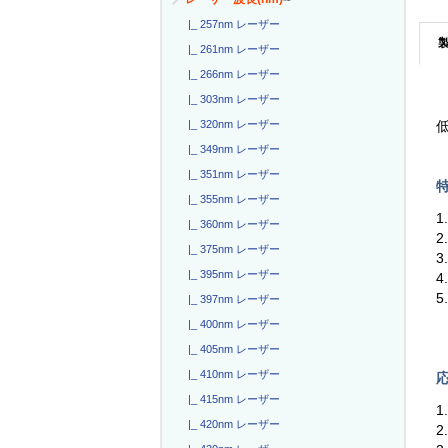
|_ 257nm レーザー
|_ 261nm レーザー
|_ 266nm レーザー
|_ 303nm レーザー
|_ 320nm レーザー
低
|_ 349nm レーザー
|_ 351nm レーザー
特
|_ 355nm レーザー
1
|_ 360nm レーザー
2
|_ 375nm レーザー
|_ 395nm レーザー
5
|_ 397nm レーザー
|_ 400nm レーザー
|_ 405nm レーザー
|_ 410nm レーザー
応
|_ 415nm レーザー
|_ 420nm レーザー