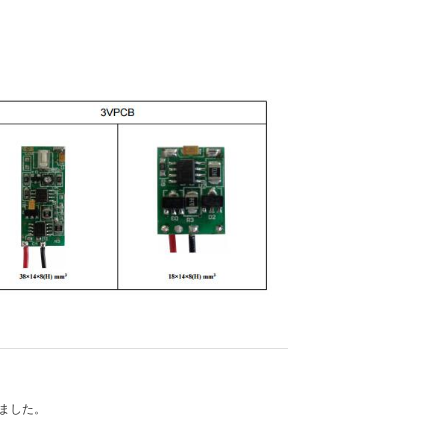
れました。