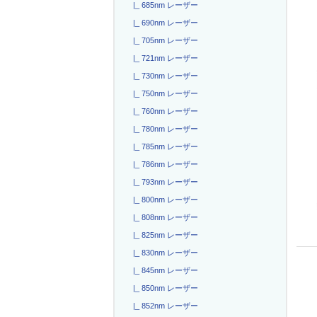
|_ 685nm レーザー
|_ 690nm レーザー
|_ 705nm レーザー
|_ 721nm レーザー
|_ 730nm レーザー
|_ 750nm レーザー
|_ 760nm レーザー
|_ 780nm レーザー
|_ 785nm レーザー
|_ 786nm レーザー
|_ 793nm レーザー
|_ 800nm レーザー
|_ 808nm レーザー
|_ 825nm レーザー
|_ 830nm レーザー
|_ 845nm レーザー
|_ 850nm レーザー
|_ 852nm レーザー