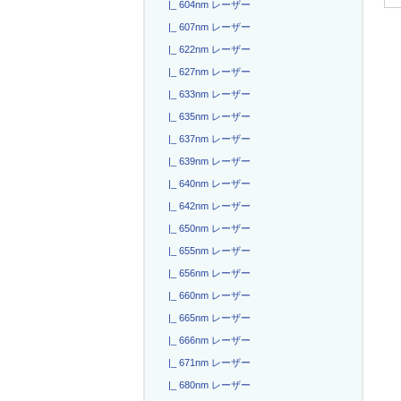
|_ 604nm レーザー
|_ 607nm レーザー
|_ 622nm レーザー
|_ 627nm レーザー
|_ 633nm レーザー
|_ 635nm レーザー
|_ 637nm レーザー
|_ 639nm レーザー
|_ 640nm レーザー
|_ 642nm レーザー
|_ 650nm レーザー
|_ 655nm レーザー
|_ 656nm レーザー
|_ 660nm レーザー
|_ 665nm レーザー
|_ 666nm レーザー
|_ 671nm レーザー
|_ 680nm レーザー