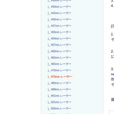
3
|_ 430nm レーザー
4
|_ 440nm レーザー
|_ 442nm レーザー
|_ 445nm レーザー
[
|_ 447nm レーザー
|_ 450nm レーザー
1
|_ 454nm レーザー
|_ 457nm レーザー
2
|_ 460nm レーザー
|_ 462nm レーザー
|_ 465nm レーザー
3
|_ 470nm レーザー
n
|_ 473nm レーザー
|_ 480nm レーザー
|_ 488nm レーザー
|_ 491nm レーザー
|_ 501nm レーザー
|_ 505nm レーザー