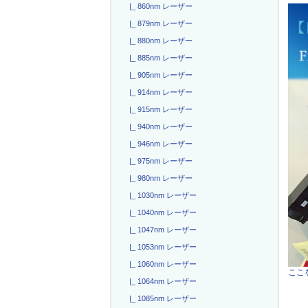
|_ 860nm レーザー
|_ 879nm レーザー
|_ 880nm レーザー
|_ 885nm レーザー
|_ 905nm レーザー
|_ 914nm レーザー
|_ 915nm レーザー
|_ 940nm レーザー
|_ 946nm レーザー
|_ 975nm レーザー
|_ 980nm レーザー
|_ 1030nm レーザー
|_ 1040nm レーザー
|_ 1047nm レーザー
|_ 1053nm レーザー
|_ 1060nm レーザー
ここを
|_ 1064nm レーザー
|_ 1085nm レーザー