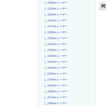
|_ 1105nm レーザー
関
|_ 1112nm レーザー
|_ 1120nm レーザー
|_ 1122nm レーザー
|_ 1177nm レーザー
|_ 1208nm レーザー
|_ 1310nm レーザー
|_ 1313nm レーザー
|_ 1319nm レーザー
|_ 1342nm レーザー
|_ 1413nm レーザー
|_ 1444nm レーザー
|_ 1450nm レーザー
|_ 1470nm レーザー
|_ 1532nm レーザー
|_ 1550nm レーザー
|_ 1573nm レーザー
|_ 1645nm レーザー