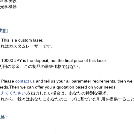
.科学実験
.光学機器
注意]
. This is a custom laser.
それはカスタムレーザーです。
. 10000 JPY is the deposit, not the final price of this laser.
1万円の頭金、この制品の最終価格ではない。
. Please
contact us
and tell us your all parameter reqirements. then we
eeds.Then we can offer you a quotation based on your needs.
教えてください
,を出力したい場合は、あなたの特別な要求。
それから、我々はあなたにあなたのニーズに基づいた引用を提供するこ
規格：