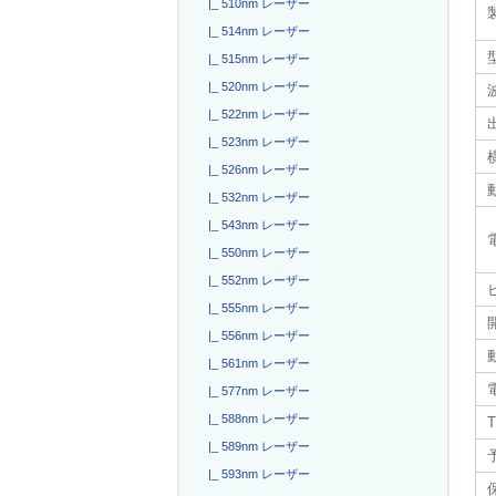
|_ 510nm レーザー
|_ 514nm レーザー
|_ 515nm レーザー
|_ 520nm レーザー
|_ 522nm レーザー
|_ 523nm レーザー
|_ 526nm レーザー
|_ 532nm レーザー
|_ 543nm レーザー
|_ 550nm レーザー
|_ 552nm レーザー
|_ 555nm レーザー
|_ 556nm レーザー
|_ 561nm レーザー
|_ 577nm レーザー
|_ 588nm レーザー
|_ 589nm レーザー
|_ 593nm レーザー