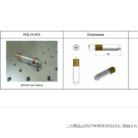
この商品は2017年06月20日(火)に登録さ