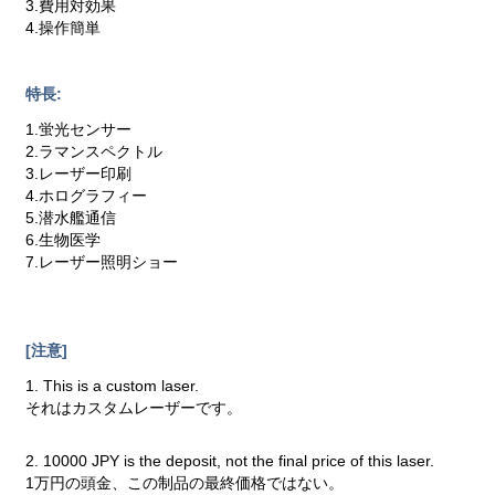
3.費用対効果
4.操作簡単
特長:
1.蛍光センサー
2.ラマンスペクトル
3.レーザー印刷
4.ホログラフィー
5.潜水艦通信
6.生物医学
7.レーザー照明ショー
[注意]
1. This is a custom laser.
それはカスタムレーザーです。
2. 10000 JPY is the deposit, not the final price of this laser.
1万円の頭金、この制品の最終価格ではない。